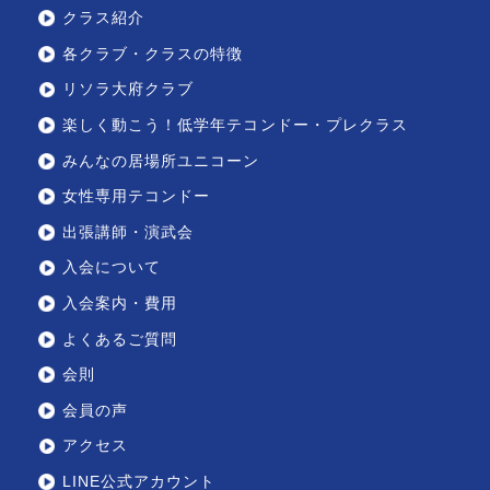
クラス紹介
各クラブ・クラスの特徴
リソラ大府クラブ
楽しく動こう！低学年テコンドー・プレクラス
みんなの居場所ユニコーン
女性専用テコンドー
出張講師・演武会
入会について
入会案内・費用
よくあるご質問
会則
会員の声
アクセス
LINE公式アカウント