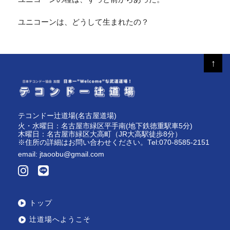
ユニコーンは、どうして生まれたの？
↑
テコンドー辻道場(名古屋道場)
火・水曜日：名古屋市緑区平手南(地下鉄徳重駅車5分)
木曜日：名古屋市緑区大高町（JR大高駅徒歩8分）
※住所の詳細はお問い合わせください。Tel:070-8585-2151
email:
jtaoobu@gmail.com
トップ
辻道場へようこそ