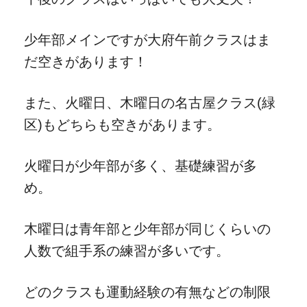
少年部メインですが大府午前クラスはま
だ空きがあります！
また、火曜日、木曜日の名古屋クラス(緑
区)もどちらも空きがあります。
火曜日が少年部が多く、基礎練習が多
め。
木曜日は青年部と少年部が同じくらいの
人数で組手系の練習が多いです。
どのクラスも運動経験の有無などの制限