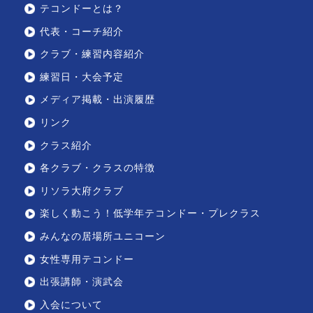
テコンドーとは？
代表・コーチ紹介
クラブ・練習内容紹介
練習日・大会予定
メディア掲載・出演履歴
リンク
クラス紹介
各クラブ・クラスの特徴
リソラ大府クラブ
楽しく動こう！低学年テコンドー・プレクラス
みんなの居場所ユニコーン
女性専用テコンドー
出張講師・演武会
入会について