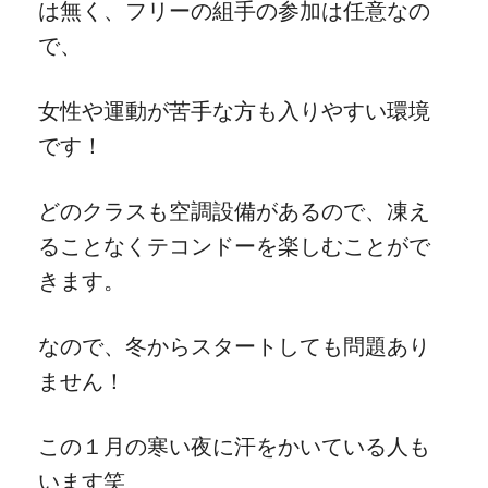
は無く、フリーの組手の参加は任意なの
で、
女性や運動が苦手な方も入りやすい環境
です！
どのクラスも空調設備があるので、凍え
ることなくテコンドーを楽しむことがで
きます。
なので、冬からスタートしても問題あり
ません！
この１月の寒い夜に汗をかいている人も
います笑