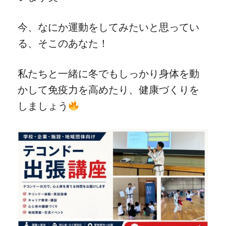
今、なにか運動をしてみたいと思ってい
る、そこのあなた！
私たちと一緒に冬でもしっかり身体を動
かして免疫力を高めたり、健康づくりを
しましょう