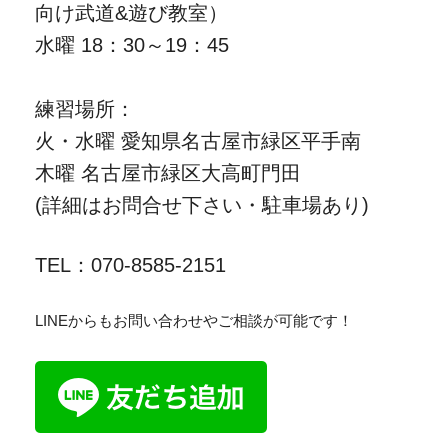
向け武道&遊び教室）
水曜 18：30～19：45
練習場所：
火・水曜 愛知県名古屋市緑区平手南
木曜 名古屋市緑区大高町門田
(詳細はお問合せ下さい・駐車場あり)
TEL：070-8585-2151
LINEからもお問い合わせやご相談が可能です！