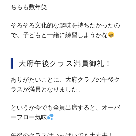
ちらも数年笑
そろそろ文化的な趣味を持ちたかったの
で、子どもと一緒に練習しようかな
大府午後クラス満員御礼！
ありがたいことに、大府クラブの午後ク
ラスが満員となりました。
というか今でも全員出席すると、オーバ
ーフロー気味
午後のクラスはいっぱいでも大丈夫！