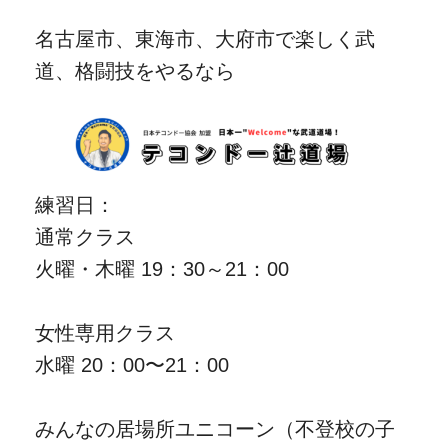
名古屋市、東海市、大府市で楽しく武
道、格闘技をやるなら
練習日：
通常クラス
火曜・木曜 19：30～21：00
女性専用クラス
水曜 20：00〜21：00
みんなの居場所ユニコーン（不登校の子