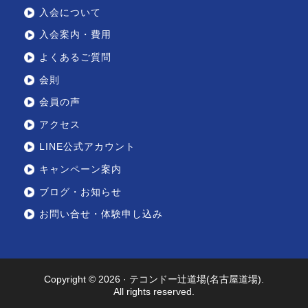
入会について
入会案内・費用
よくあるご質問
会則
会員の声
アクセス
LINE公式アカウント
キャンペーン案内
ブログ・お知らせ
お問い合せ・体験申し込み
Copyright © 2026 ·
テコンドー辻道場(名古屋道場)
.
All rights reserved.