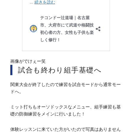
画像がでけぇー笑
試合も終わり組手基礎へ
関東大会が終了したので練習を試合モードから通常モー
ドへ。
ミット打ちもオーソドックスなメニュー、組手練習も基
礎の防御練習をメインに行いました！
体験レッスンに来ていた方がいたので写真はありません