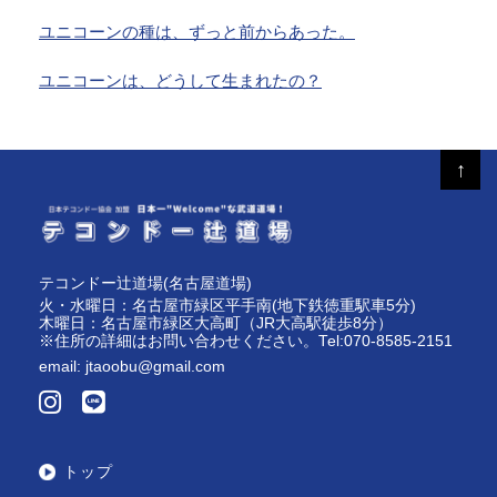
ユニコーンの種は、ずっと前からあった。
ユニコーンは、どうして生まれたの？
↑
テコンドー辻道場(名古屋道場)
火・水曜日：名古屋市緑区平手南(地下鉄徳重駅車5分)
木曜日：名古屋市緑区大高町（JR大高駅徒歩8分）
※住所の詳細はお問い合わせください。Tel:070-8585-2151
email:
jtaoobu@gmail.com
トップ