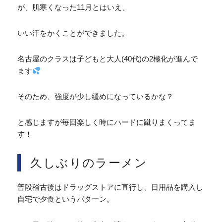
が、肌寒くなった11月とはいえ、
いい汗をかくことができました。
名古屋のクラスは子どもと大人(40代)の2極化が進んで
ます
そのため、強度が少し緩めになっているかな？
と感じますが毎回楽しく時にハードに蹴りまくってま
す！
久しぶりのラーメン
普段稽古後はドラッグストアに直行し、日用品を購入し
自宅で夕食というパターン。