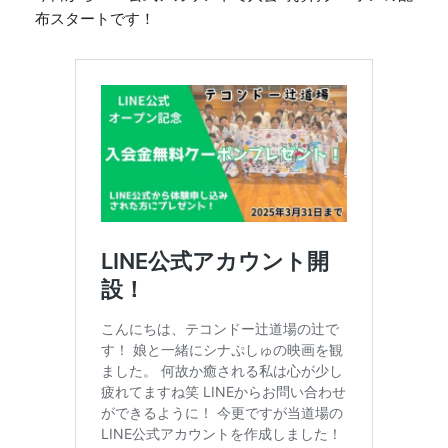
布スタートです！