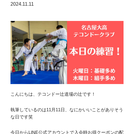
2024.11.11
こんにちは、テコンドー辻道場の辻です！
執筆しているのは11月11日、なにかいいことがありそう
な日です笑
今日からLINE公式アカウントで入会時お得クーポンの配