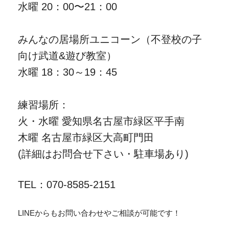
水曜 20：00〜21：00
みんなの居場所ユニコーン（不登校の子
向け武道&遊び教室）
水曜 18：30～19：45
練習場所：
火・水曜 愛知県名古屋市緑区平手南
木曜 名古屋市緑区大高町門田
(詳細はお問合せ下さい・駐車場あり)
TEL：070-8585-2151
LINEからもお問い合わせやご相談が可能です！