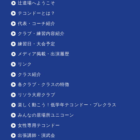
辻道場へようこそ
テコンドーとは？
代表・コーチ紹介
クラブ・練習内容紹介
練習日・大会予定
メディア掲載・出演履歴
リンク
クラス紹介
各クラブ・クラスの特徴
リソラ大府クラブ
楽しく動こう！低学年テコンドー・プレクラス
みんなの居場所ユニコーン
女性専用テコンドー
出張講師・演武会