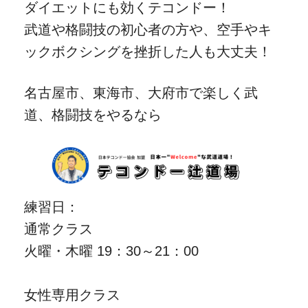
ダイエットにも効くテコンドー！
武道や格闘技の初心者の方や、空手やキ
ックボクシングを挫折した人も大丈夫！
名古屋市、東海市、大府市で楽しく武
道、格闘技をやるなら
練習日：
通常クラス
火曜・木曜 19：30～21：00
女性専用クラス