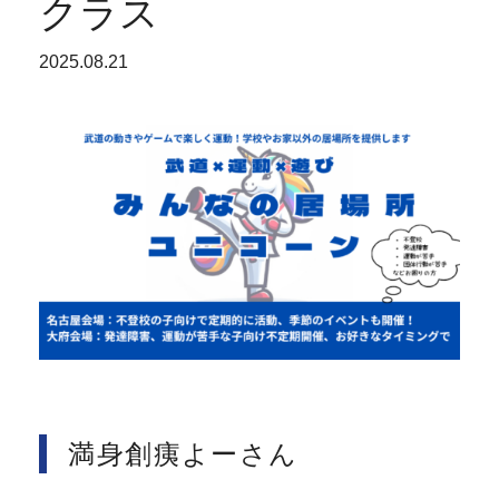
クラス
2025.08.21
満身創痍よーさん