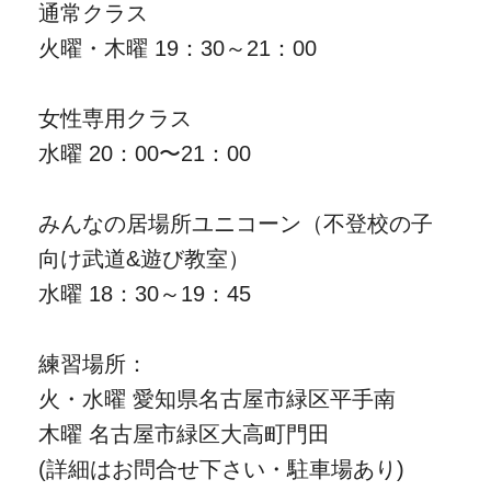
通常クラス
火曜・木曜 19：30～21：00
女性専用クラス
水曜 20：00〜21：00
みんなの居場所ユニコーン（不登校の子
向け武道&遊び教室）
水曜 18：30～19：45
練習場所：
火・水曜 愛知県名古屋市緑区平手南
木曜 名古屋市緑区大高町門田
(詳細はお問合せ下さい・駐車場あり)