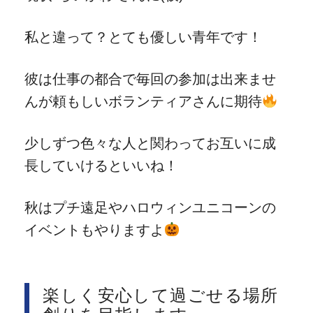
私と違って？とても優しい青年です！
彼は仕事の都合で毎回の参加は出来ませ
んが頼もしいボランティアさんに期待
少しずつ色々な人と関わってお互いに成
長していけるといいね！
秋はプチ遠足やハロウィンユニコーンの
イベントもやりますよ
楽しく安心して過ごせる場所