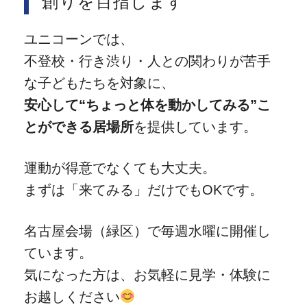
創りを目指します
ユニコーンでは、
不登校・行き渋り・人との関わりが苦手
な子どもたちを対象に、
安心して“ちょっと体を動かしてみる”こ
とができる居場所
を提供しています。
運動が得意でなくても大丈夫。
まずは「来てみる」だけでもOKです。
名古屋会場（緑区）で毎週水曜に開催し
ています。
気になった方は、お気軽に見学・体験に
お越しください