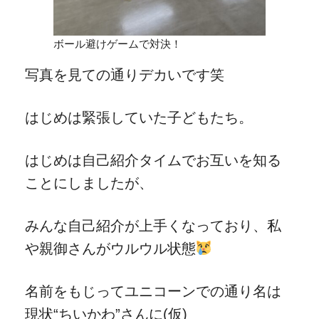
ボール避けゲームで対決！
写真を見ての通りデカいです笑
はじめは緊張していた子どもたち。
はじめは自己紹介タイムでお互いを知る
ことにしましたが、
みんな自己紹介が上手くなっており、私
や親御さんがウルウル状態
名前をもじってユニコーンでの通り名は
現状“ちいかわ”さんに(仮)