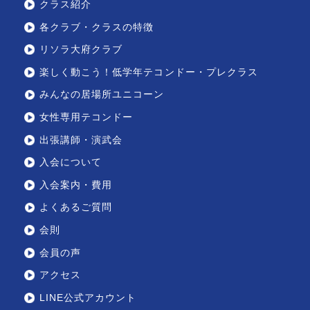
クラス紹介
各クラブ・クラスの特徴
リソラ大府クラブ
楽しく動こう！低学年テコンドー・プレクラス
みんなの居場所ユニコーン
女性専用テコンドー
出張講師・演武会
入会について
入会案内・費用
よくあるご質問
会則
会員の声
アクセス
LINE公式アカウント