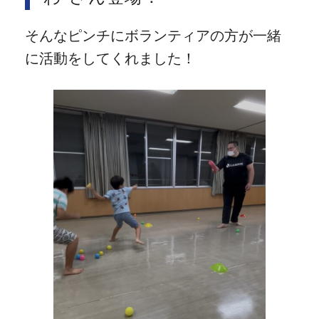
そんなピンチにボランティアの方が一緒
に活動をしてくれました！