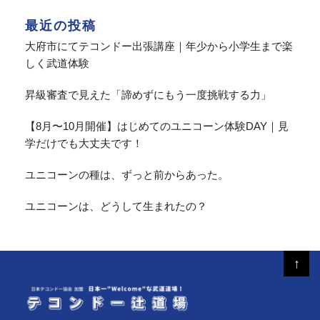
最近の投稿
大府市にてテコンドー出張講座｜年少から小学生まで楽
しく武道体験
昇級審査で見えた「諦めずにもう一度挑戦する力」
【8月〜10月開催】はじめてのユニコーン体験DAY｜見
学だけでも大丈夫です！
ユニコーンの種は、ずっと前からあった。
ユニコーンは、どうして生まれたの？
↑