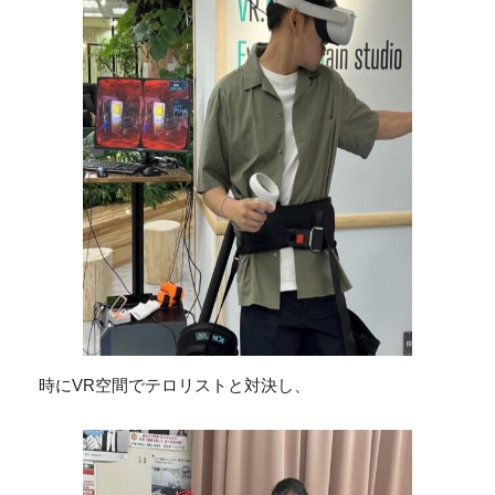
時にVR空間でテロリストと対決し、