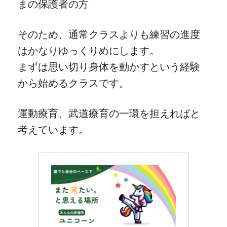
まの保護者の方
そのため、通常クラスよりも練習の進度
はかなりゆっくりめにします。
まずは思い切り身体を動かすという経験
から始めるクラスです。
運動療育、武道療育の一環を担えればと
考えています。