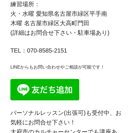
練習場所：
火・水曜 愛知県名古屋市緑区平手南
木曜 名古屋市緑区大高町門田
(詳細はお問合せ下さい・駐車場あり)
TEL：070-8585-2151
LINEからもお問い合わせやご相談が可能です！
パーソナルレッスン(出張可)も受付中、お
気軽にお問合せ下さい！
大府市のカルチャーセンターでも講座あ