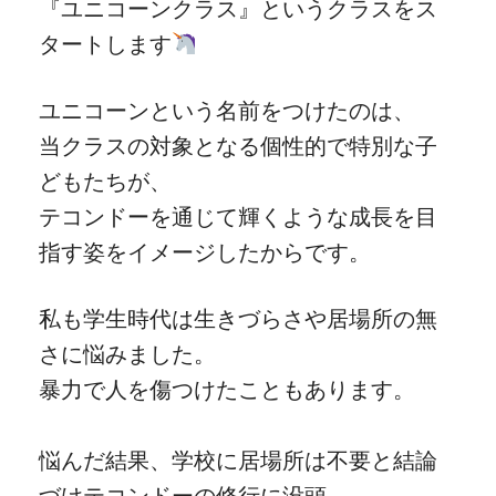
『ユニコーンクラス』というクラスをス
タートします
ユニコーンという名前をつけたのは、
当クラスの対象となる個性的で特別な子
どもたちが、
テコンドーを通じて輝くような成長を目
指す姿をイメージしたからです。
私も学生時代は生きづらさや居場所の無
さに悩みました。
暴力で人を傷つけたこともあります。
悩んだ結果、学校に居場所は不要と結論