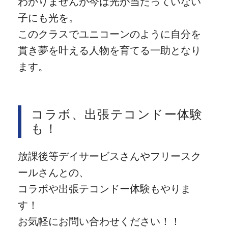
わかりませんが今は光が当たっていない
子にも光を。
このクラスでユニコーンのように自分を
貫き夢を叶える人物を育てる一助となり
ます。
コラボ、出張テコンドー体験
も！
放課後等デイサービスさんやフリースク
ールさんとの、
コラボや出張テコンドー体験もやりま
す！
お気軽にお問い合わせください！！