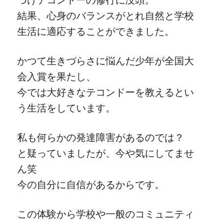
づけテコンドーの修行に没頭。
結果、心身のバランスがとれ自然と学校
生活に適応することができました。
かつて生きづらさに悩んだ少年が全国大
会入賞を果たし、
今では大好きなテコンドーを教えるとい
う生活をしています。
私も何らかの発達障害があるのでは？
と疑っていましたが、今や気にしてませ
ん笑
今の自分に自信があるからです。
この体験から学校や一般のコミュニティ