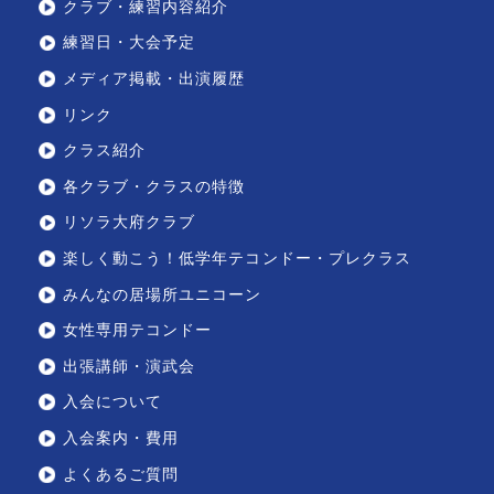
クラブ・練習内容紹介
練習日・大会予定
メディア掲載・出演履歴
リンク
クラス紹介
各クラブ・クラスの特徴
リソラ大府クラブ
楽しく動こう！低学年テコンドー・プレクラス
みんなの居場所ユニコーン
女性専用テコンドー
出張講師・演武会
入会について
入会案内・費用
よくあるご質問