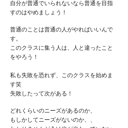
自分が普通でいられないなら普通を目指
すのはやめましょう！
普通のことは普通の人がやればいいんで
す。
このクラスに集う人は、人と違ったこと
をやろう！
私も失敗を恐れず、このクラスを始めま
す笑
失敗したって次がある！
どれくらいのニーズがあるのか、
もしかしてニーズがないのか、、