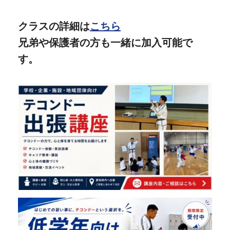
クラスの詳細は
こちら
兄弟や保護者の方も一緒に加入可能で
す。