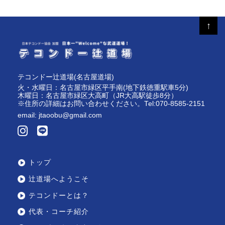
↑
テコンドー辻道場(名古屋道場)
火・水曜日：名古屋市緑区平手南(地下鉄徳重駅車5分)
木曜日：名古屋市緑区大高町（JR大高駅徒歩8分）
※住所の詳細はお問い合わせください。Tel:070-8585-2151
email:
jtaoobu@gmail.com
トップ
辻道場へようこそ
テコンドーとは？
代表・コーチ紹介