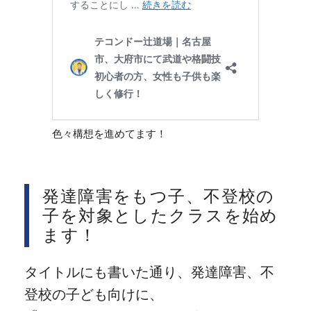
色々構想を進めてます！
発達障害をもつ子、不登校の
子を対象としたクラスを始め
ます！
タイトルにも書いた通り、発達障害、不
登校の子ども向けに、