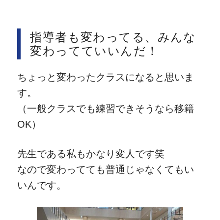
指導者も変わってる、みんな
変わってていいんだ！
ちょっと変わったクラスになると思いま
す。
（一般クラスでも練習できそうなら移籍
OK）
先生である私もかなり変人です笑
なので変わってても普通じゃなくてもい
いんです。