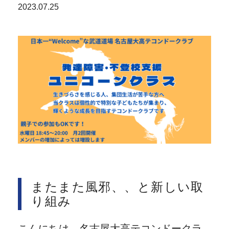
2023.07.25
またまた風邪、、と新しい取
り組み
こんにちは、名古屋大高テコンドークラ