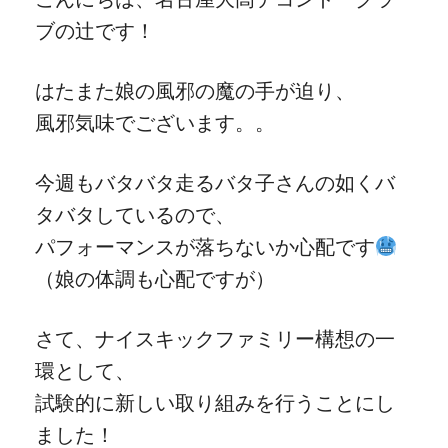
ブの辻です！
はたまた娘の風邪の魔の手が迫り、
風邪気味でございます。。
今週もバタバタ走るバタ子さんの如くバ
タバタしているので、
パフォーマンスが落ちないか心配です
（娘の体調も心配ですが）
さて、ナイスキックファミリー構想の一
環として、
試験的に新しい取り組みを行うことにし
ました！