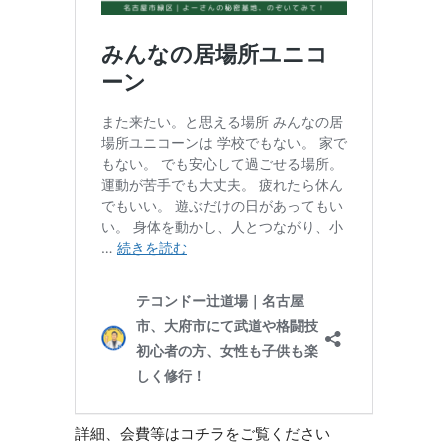
詳細、会費等はコチラをご覧ください