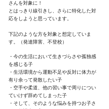
さんを対象に！
とはっきり線引きし、さらに特化した対
応をしようと思っています。
下記のような方を対象と想定していま
す。（発達障害、不登校）
・今の生活において生きづらさや孤独感
を感じる子
・生活環境から運動不足や反対に体力が
有り余って発散したい子
・空手や柔道、他の習い事で周りについ
ていけず辞めてしまった子
・そして、そのような悩みを持つお子さ