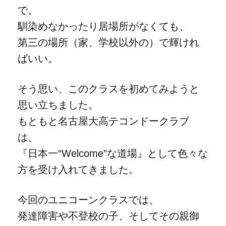
で、
馴染めなかったり居場所がなくても、
第三の場所（家、学校以外の）で輝けれ
ばいい。
そう思い、このクラスを初めてみようと
思い立ちました。
もともと名古屋大高テコンドークラブ
は、
『日本一“Welcome”な道場』として色々な
方を受け入れてきました。
今回のユニコーンクラスでは、
発達障害や不登校の子、そしてその親御