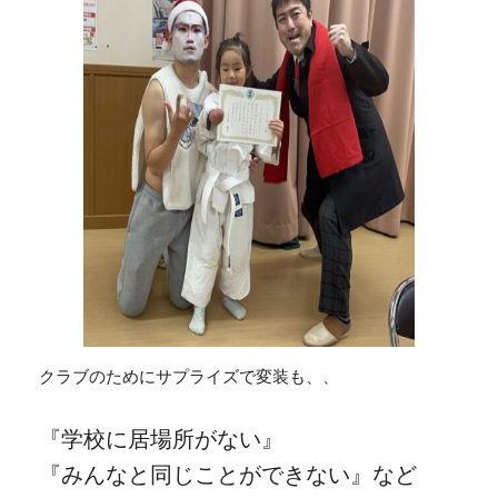
クラブのためにサプライズで変装も、、
『学校に居場所がない』
『みんなと同じことができない』など