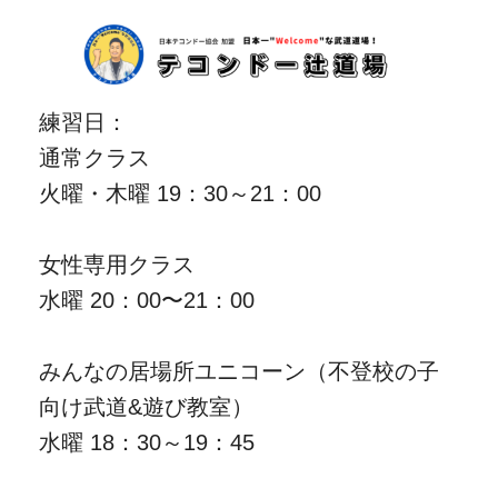
練習日：
通常クラス
火曜・木曜 19：30～21：00
女性専用クラス
水曜 20：00〜21：00
みんなの居場所ユニコーン（不登校の子
向け武道&遊び教室）
水曜 18：30～19：45