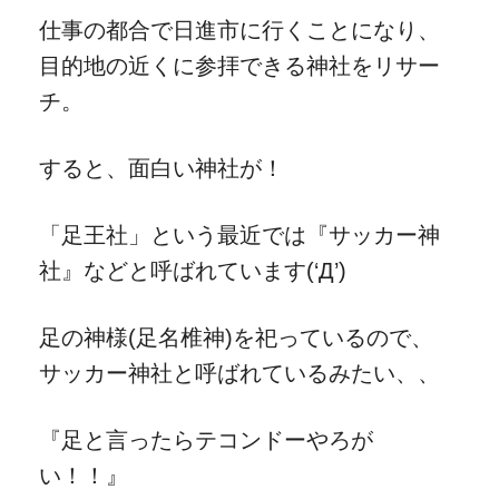
仕事の都合で日進市に行くことになり、
目的地の近くに参拝できる神社をリサー
チ。
すると、面白い神社が！
「足王社」という最近では『サッカー神
社』などと呼ばれています(‘Д’)
足の神様(足名椎神)を祀っているので、
サッカー神社と呼ばれているみたい、、
『足と言ったらテコンドーやろが
い！！』