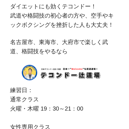
ダイエットにも効くテコンドー！
武道や格闘技の初心者の方や、空手やキ
ックボクシングを挫折した人も大丈夫！
名古屋市、東海市、大府市で楽しく武
道、格闘技をやるなら
練習日：
通常クラス
火曜・木曜 19：30～21：00
女性専用クラス