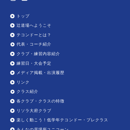
トップ
辻道場へようこそ
テコンドーとは？
代表・コーチ紹介
クラブ・練習内容紹介
練習日・大会予定
メディア掲載・出演履歴
リンク
クラス紹介
各クラブ・クラスの特徴
リソラ大府クラブ
楽しく動こう！低学年テコンドー・プレクラス
みんなの居場所ユニコーン