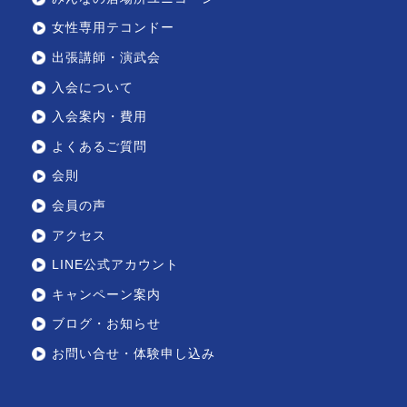
女性専用テコンドー
出張講師・演武会
入会について
入会案内・費用
よくあるご質問
会則
会員の声
アクセス
LINE公式アカウント
キャンペーン案内
ブログ・お知らせ
お問い合せ・体験申し込み