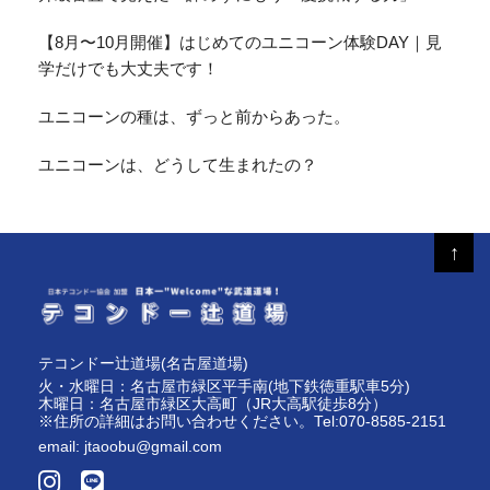
【8月〜10月開催】はじめてのユニコーン体験DAY｜見
学だけでも大丈夫です！
ユニコーンの種は、ずっと前からあった。
ユニコーンは、どうして生まれたの？
↑
テコンドー辻道場(名古屋道場)
火・水曜日：名古屋市緑区平手南(地下鉄徳重駅車5分)
木曜日：名古屋市緑区大高町（JR大高駅徒歩8分）
※住所の詳細はお問い合わせください。Tel:070-8585-2151
email:
jtaoobu@gmail.com