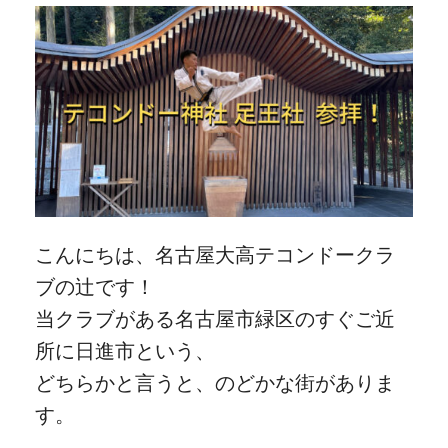
こんにちは、名古屋大高テコンドークラ
ブの辻です！
当クラブがある名古屋市緑区のすぐご近
所に日進市という、
どちらかと言うと、のどかな街がありま
す。