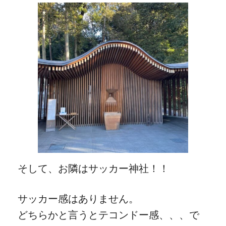
そして、お隣はサッカー神社！！
サッカー感はありません。
どちらかと言うとテコンドー感、、、で