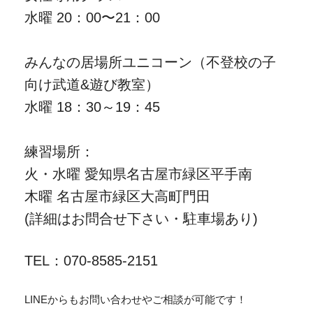
水曜 20：00〜21：00
みんなの居場所ユニコーン（不登校の子
向け武道&遊び教室）
水曜 18：30～19：45
練習場所：
火・水曜 愛知県名古屋市緑区平手南
木曜 名古屋市緑区大高町門田
(詳細はお問合せ下さい・駐車場あり)
TEL：070-8585-2151
LINEからもお問い合わせやご相談が可能です！