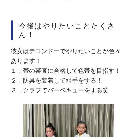
今後はやりたいことたくさ
ん！
彼女はテコンドーでやりたいことが色々
あります！
１，帯の審査に合格して色帯を目指す！
２，防具を装着して組手をする！
３，クラブでバーベキューをする笑