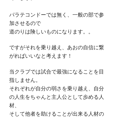
パラテコンドーでは無く、一般の部で参
加させるので
道のりは険しいものになります。。
ですがそれを乗り越え、あおの自信に繋
がればいいなと考えます！
当クラブでは試合で最強になることを目
指しません。
それぞれが自分の弱さを乗り越え、自分
の人生をちゃんと主人公として歩める人
材、
そして他者を助けることが出来る人材の