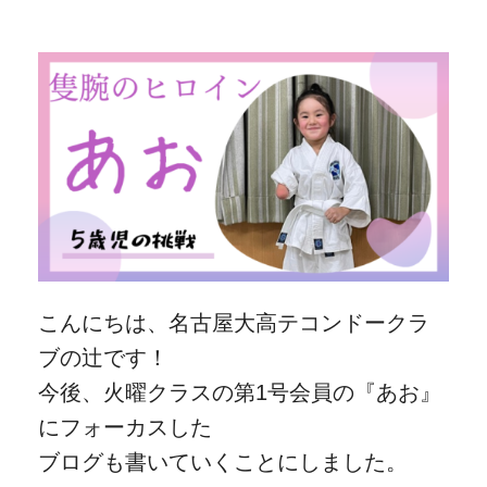
こんにちは、名古屋大高テコンドークラ
ブの辻です！
今後、火曜クラスの第1号会員の『あお』
にフォーカスした
ブログも書いていくことにしました。