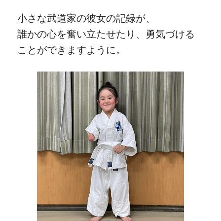
小さな武道家の彼女の記録が、
誰かの心を奮い立たせたり、勇気づける
ことができますように。