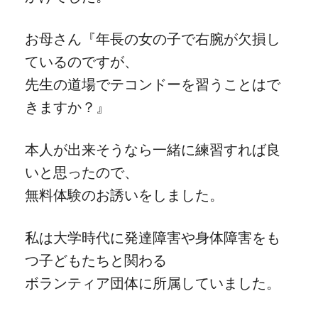
お母さん『年長の女の子で右腕が欠損し
ているのですが、
先生の道場でテコンドーを習うことはで
きますか？』
本人が出来そうなら一緒に練習すれば良
いと思ったので、
無料体験のお誘いをしました。
私は大学時代に発達障害や身体障害をも
つ子どもたちと関わる
ボランティア団体に所属していました。