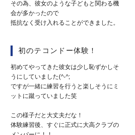
その為、彼女のような子どもと関わる機
会が多かったので
抵抗なく受け入れることができました。
初のテコンドー体験！
初めてやってきた彼女は少し恥ずかしそ
うにしていました(^-^;
ですが一緒に練習を行うと楽しそうにミ
ットに蹴っていました笑
この様子だと大丈夫だな！
体験練習後、すぐに正式に大高クラブの
メンバーに！！