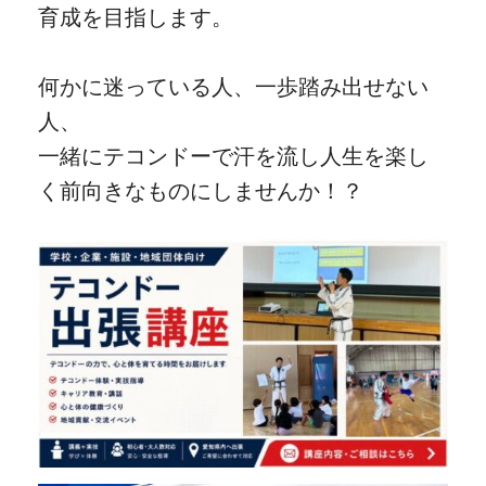
育成を目指します。
何かに迷っている人、一歩踏み出せない
人、
一緒にテコンドーで汗を流し人生を楽し
く前向きなものにしませんか！？