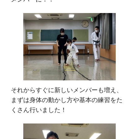
それからすぐに新しいメンバーも増え、
まずは身体の動かし方や基本の練習をた
くさん行いました！