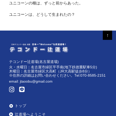
ユニコーンの種は、ずっと前からあった。
ユニコーンは、どうして生まれたの？
↑
テコンドー辻道場(名古屋道場)
火・水曜日：名古屋市緑区平手南(地下鉄徳重駅車5分)
木曜日：名古屋市緑区大高町（JR大高駅徒歩8分）
※住所の詳細はお問い合わせください。Tel:070-8585-2151
email:
jtaoobu@gmail.com
トップ
辻道場へようこそ