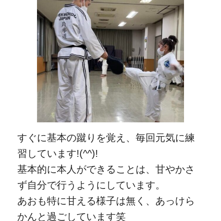
すぐに基本の蹴りを覚え、毎回元気に練
習しています!(^^)!
基本的に本人ができることは、甘やかさ
ず自分で行うようにしています。
あおも特に甘える様子は無く、あっけら
かんと過ごしています笑