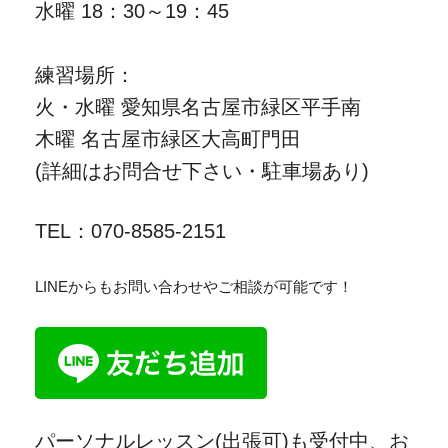
水曜 18：30～19：45
練習場所：
火・水曜 愛知県名古屋市緑区平手南
木曜 名古屋市緑区大高町門田
(詳細はお問合せ下さい・駐車場あり)
TEL：070-8585-2151
LINEからもお問い合わせやご相談が可能です！
パーソナルレッスン(出張可)も受付中、お