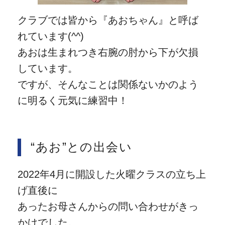
クラブでは皆から『あおちゃん』と呼ば
れています(^^)
あおは生まれつき右腕の肘から下が欠損
しています。
ですが、そんなことは関係ないかのよう
に明るく元気に練習中！
“あお”との出会い
2022年4月に開設した火曜クラスの立ち上
げ直後に
あったお母さんからの問い合わせがきっ
かけでした。