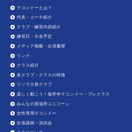
テコンドーとは？
代表・コーチ紹介
クラブ・練習内容紹介
練習日・大会予定
メディア掲載・出演履歴
リンク
クラス紹介
各クラブ・クラスの特徴
リソラ大府クラブ
楽しく動こう！低学年テコンドー・プレクラス
みんなの居場所ユニコーン
女性専用テコンドー
出張講師・演武会