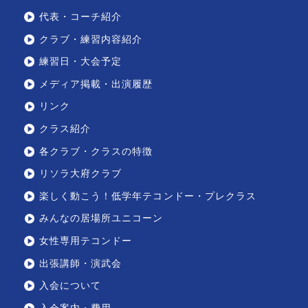
代表・コーチ紹介
クラブ・練習内容紹介
練習日・大会予定
メディア掲載・出演履歴
リンク
クラス紹介
各クラブ・クラスの特徴
リソラ大府クラブ
楽しく動こう！低学年テコンドー・プレクラス
みんなの居場所ユニコーン
女性専用テコンドー
出張講師・演武会
入会について