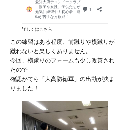
詳しくはこちら
この練習はある程度、前蹴りや横蹴りが
蹴れないと楽しくありません。
今回、横蹴りのフォームも少し改善され
たので
確認がてら「大高防衛軍」の出動が決ま
りました！