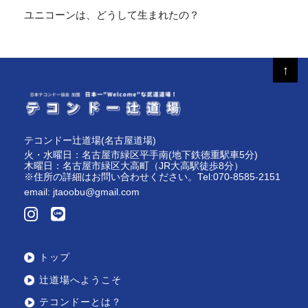
ユニコーンは、どうして生まれたの？
↑
テコンドー辻道場(名古屋道場)
火・水曜日：名古屋市緑区平手南(地下鉄徳重駅車5分)
木曜日：名古屋市緑区大高町（JR大高駅徒歩8分）
※住所の詳細はお問い合わせください。Tel:070-8585-2151
email:
jtaoobu@gmail.com
トップ
辻道場へようこそ
テコンドーとは？