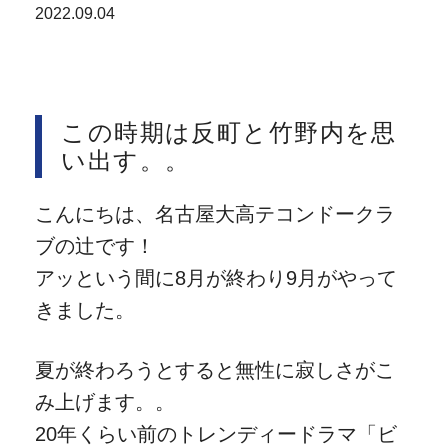
2022.09.04
この時期は反町と竹野内を思
い出す。。
こんにちは、名古屋大高テコンドークラ
ブの辻です！
アッという間に8月が終わり9月がやって
きました。
夏が終わろうとすると無性に寂しさがこ
み上げます。。
20年くらい前のトレンディードラマ「ビ