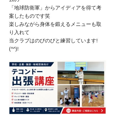
「地球防衛軍」からアイディアを得て考
案したものです笑
楽しみながら身体を鍛えるメニューも取
り入れて
当クラブはのびのびと練習しています!
(^^)!