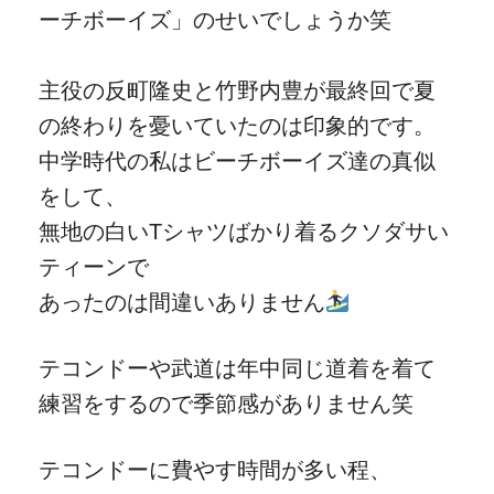
ーチボーイズ」のせいでしょうか笑
主役の反町隆史と竹野内豊が最終回で夏
の終わりを憂いていたのは印象的です。
中学時代の私はビーチボーイズ達の真似
をして、
無地の白いTシャツばかり着るクソダサい
ティーンで
あったのは間違いありません
テコンドーや武道は年中同じ道着を着て
練習をするので季節感がありません笑
テコンドーに費やす時間が多い程、