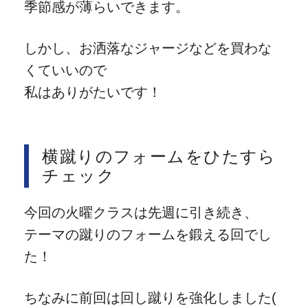
季節感が薄らいできます。
しかし、お洒落なジャージなどを買わな
くていいので
私はありがたいです！
横蹴りのフォームをひたすら
チェック
今回の火曜クラスは先週に引き続き、
テーマの蹴りのフォームを鍛える回でし
た！
ちなみに前回は回し蹴りを強化しました(