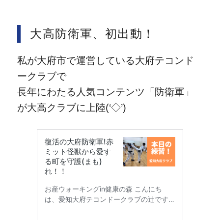
大高防衛軍、初出動！
私が大府市で運営している大府テコンド
ークラブで
長年にわたる人気コンテンツ「防衛軍」
が大高クラブに上陸(‘◇’)ゞ