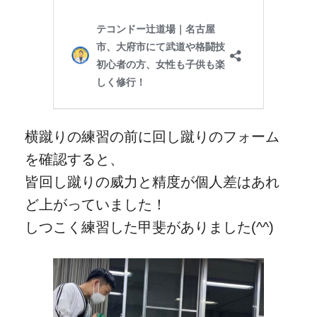
横蹴りの練習の前に回し蹴りのフォーム
を確認すると、
皆回し蹴りの威力と精度が個人差はあれ
ど上がっていました！
しつこく練習した甲斐がありました(^^)