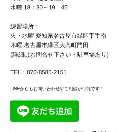
水曜 18：30～19：45
練習場所：
火・水曜 愛知県名古屋市緑区平手南
木曜 名古屋市緑区大高町門田
(詳細はお問合せ下さい・駐車場あり)
TEL：070-8585-2151
LINEからもお問い合わせやご相談が可能です！