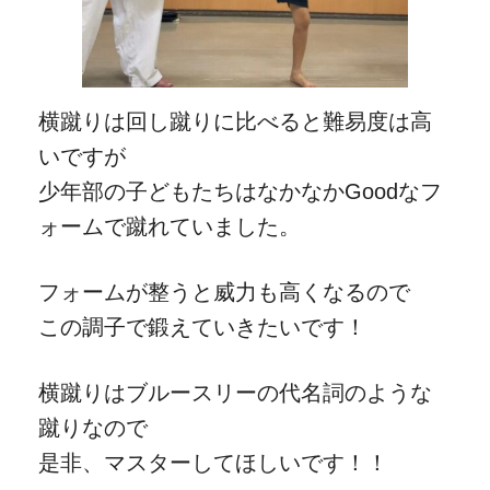
横蹴りは回し蹴りに比べると難易度は高
いですが
少年部の子どもたちはなかなかGoodなフ
ォームで蹴れていました。
フォームが整うと威力も高くなるので
この調子で鍛えていきたいです！
横蹴りはブルースリーの代名詞のような
蹴りなので
是非、マスターしてほしいです！！