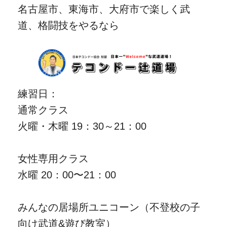
名古屋市、東海市、大府市で楽しく武
道、格闘技をやるなら
練習日：
通常クラス
火曜・木曜 19：30～21：00
女性専用クラス
水曜 20：00〜21：00
みんなの居場所ユニコーン（不登校の子
向け武道&遊び教室）