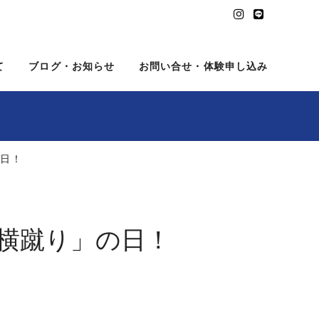
て
ブログ・お知らせ
お問い合せ・体験申し込み
の日！
横蹴り」の日！