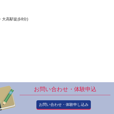
大高駅徒歩8分)
お問い合わせ・体験申込
お問い合わせ・体験申し込み