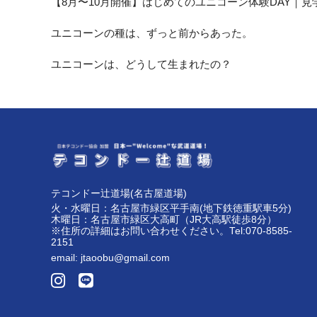
【8月〜10月開催】はじめてのユニコーン体験DAY｜
ユニコーンの種は、ずっと前からあった。
ユニコーンは、どうして生まれたの？
テコンドー辻道場(名古屋道場)
火・水曜日：名古屋市緑区平手南(地下鉄徳重駅車5分)
木曜日：名古屋市緑区大高町（JR大高駅徒歩8分）
※住所の詳細はお問い合わせください。Tel:070-8585-
2151
email:
jtaoobu@gmail.com