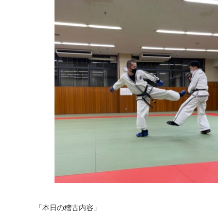
「本日の稽古内容」