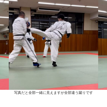
写真だと全部一緒に見えますが全部違う蹴りです