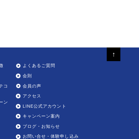
↑
徴
よくあるご質問
会則
テコ
会員の声
アクセス
ーン
LINE公式アカウント
キャンペーン案内
ブログ・お知らせ
お問い合せ・体験申し込み