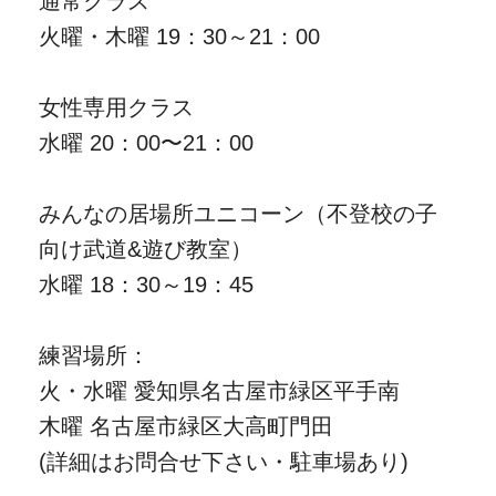
通常クラス
火曜・木曜 19：30～21：00
女性専用クラス
水曜 20：00〜21：00
みんなの居場所ユニコーン（不登校の子
向け武道&遊び教室）
水曜 18：30～19：45
練習場所：
火・水曜 愛知県名古屋市緑区平手南
木曜 名古屋市緑区大高町門田
(詳細はお問合せ下さい・駐車場あり)