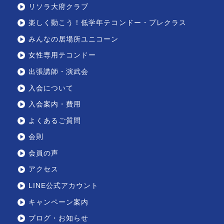
リソラ大府クラブ
楽しく動こう！低学年テコンドー・プレクラス
みんなの居場所ユニコーン
女性専用テコンドー
出張講師・演武会
入会について
入会案内・費用
よくあるご質問
会則
会員の声
アクセス
LINE公式アカウント
キャンペーン案内
ブログ・お知らせ