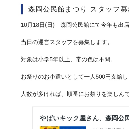
森岡公民館まつり スタッフ募
10月18日(日) 森岡公民館にて今年も出
当日の運営スタッフを募集します。
対象は小学5年以上、帯の色は不問。
お祭りのお小遣いとして一人500円支給
人数が多ければ、順番にお祭りを楽しん