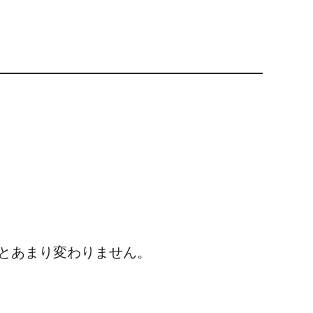
とあまり変わりません。