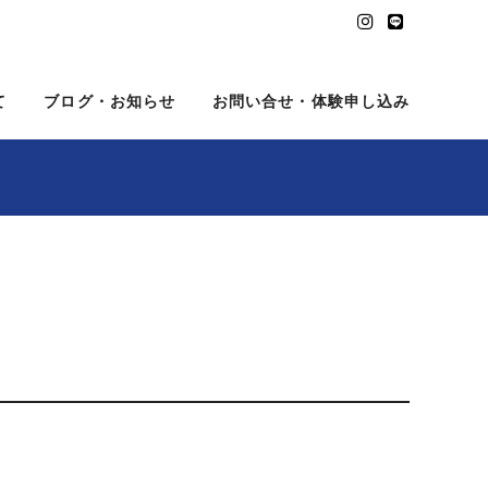
て
ブログ・お知らせ
お問い合せ・体験申し込み