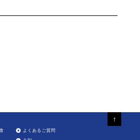
↑
徴
よくあるご質問