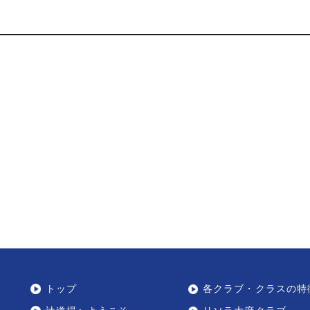
トップ
各クラブ・クラスの特