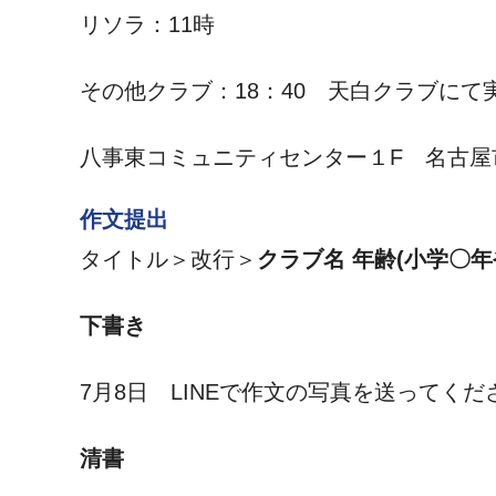
リソラ：11時
その他クラブ：18：40 天白クラブにて
八事東コミュニティセンター１F 名古屋
作文提出
タイトル＞改行＞
クラブ名 年齢(小学〇年
下書き
7月8日 LINEで作文の写真を送ってくだ
清書