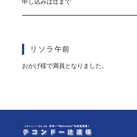
申し込みは辻まで
リソラ午前
おかげ様で満員となりました。