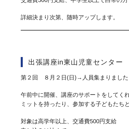
交通費500円支給、中学生以上で白帯の方
詳細決まり次第、随時アップします。
出張講座in東山児童センター
第２回 ８月２日(日)→人員集まりました
午前中に開催、講座のサポートをしてく
ミットを持ったり、参加する子どもたち
対象は高学年以上、交通費500円支給