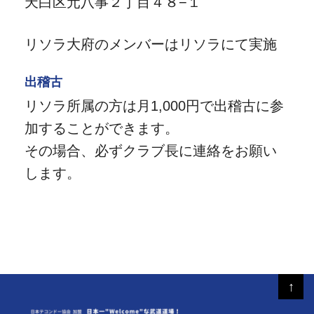
天白区元八事２丁目４８−１
リソラ大府のメンバーはリソラにて実施
出稽古
リソラ所属の方は月1,000円で出稽古に参
加することができます。
その場合、必ずクラブ長に連絡をお願い
します。
↑