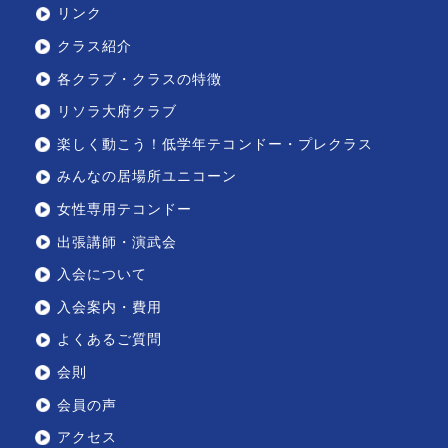
リンク
クラス紹介
各クラブ・クラスの特徴
リソラ大府クラブ
楽しく動こう！低学年テコンドー・プレクラス
みんなの居場所ユニコーン
女性専用テコンドー
出張講師・演武会
入会について
入会案内・費用
よくあるご質問
会則
会員の声
アクセス