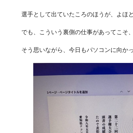
選手として出ていたころのほうが、よほど
でも、こういう裏側の仕事があってこそ
そう思いながら、今日もパソコンに向か