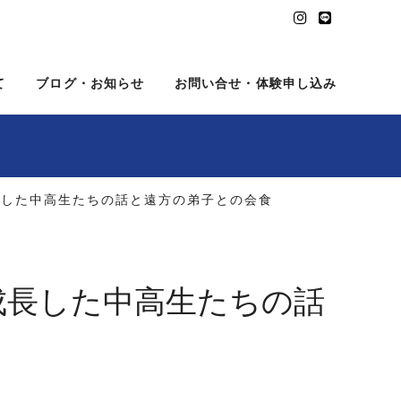
て
ブログ・お知らせ
お問い合せ・体験申し込み
長した中高生たちの話と遠方の弟子との会食
成長した中高生たちの話