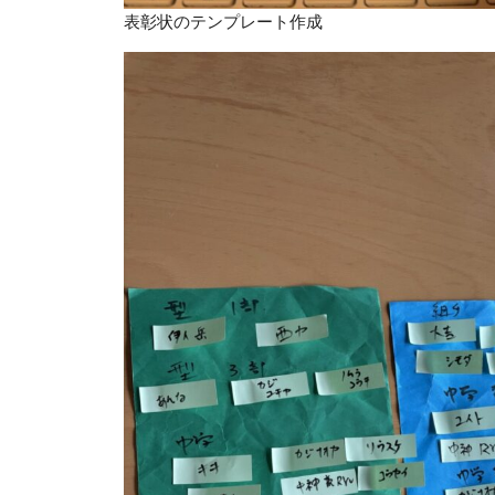
表彰状のテンプレート作成