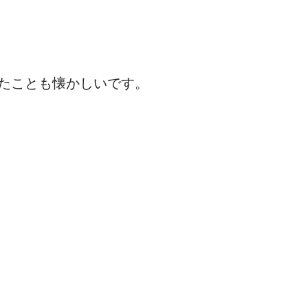
たことも懐かしいです。