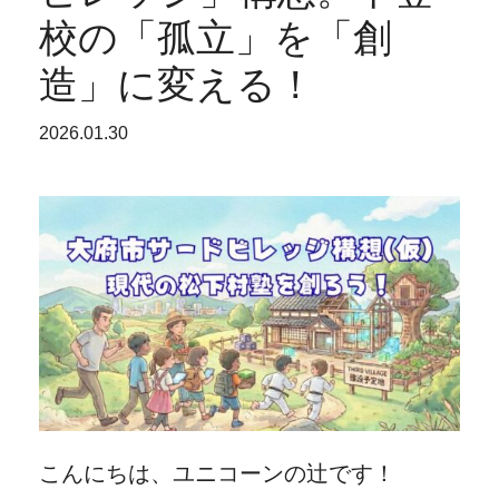
校の「孤立」を「創
造」に変える！
2026.01.30
こんにちは、ユニコーンの辻です！