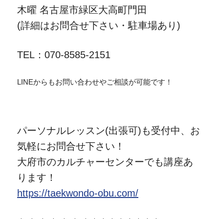
練習場所：
火・水曜 愛知県名古屋市緑区平手南
木曜 名古屋市緑区大高町門田
(詳細はお問合せ下さい・駐車場あり)
TEL：070-8585-2151
LINEからもお問い合わせやご相談が可能です！
パーソナルレッスン(出張可)も受付中、お
気軽にお問合せ下さい！
大府市のカルチャーセンターでも講座あ