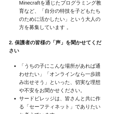
Minecraftを通じたプログラミング教
育など、「自分の特技を子どもたち
のために活かしたい」という大人の
方を募集しています 。
2. 保護者の皆様の「声」を聞かせてくだ
さい
「うちの子にこんな場所があれば通
わせたい」「オンラインなら一歩踏
み出せそう」といった、切実な理想
や不安をお聞かせください。
サードビレッジは、皆さんと共に作
る「セーフティネット」でありたい