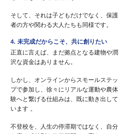
そして、それは子どもだけでなく、保護
者の方や関わる大人たちも同様です。
4. 未完成だからこそ、共に創りたい
正直に言えば、まだ拠点となる建物や潤
沢な資金はありません。
しかし、オンラインからスモールステッ
プで参加し、徐々にリアルな運動や農体
験へと繋げる仕組みは、既に動き出して
います 。
不登校を、人生の停滞期ではなく、自分