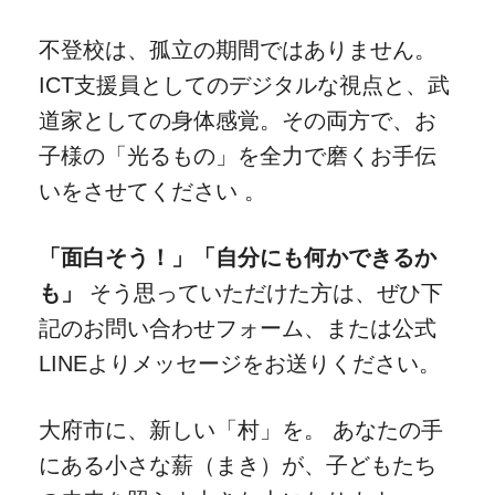
不登校は、孤立の期間ではありません。
ICT支援員としてのデジタルな視点と、武
道家としての身体感覚。その両方で、お
子様の「光るもの」を全力で磨くお手伝
いをさせてください
。
「面白そう！」「自分にも何かできるか
も」
そう思っていただけた方は、ぜひ下
記のお問い合わせフォーム、または公式
LINEよりメッセージをお送りください。
大府市に、新しい「村」を。 あなたの手
にある小さな薪（まき）が、子どもたち