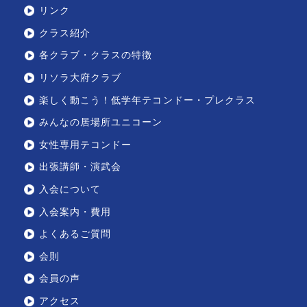
クラブ・練習内容紹介
練習日・大会予定
メディア掲載・出演履歴
リンク
クラス紹介
各クラブ・クラスの特徴
リソラ大府クラブ
楽しく動こう！低学年テコンドー・プレクラス
みんなの居場所ユニコーン
女性専用テコンドー
出張講師・演武会
入会について
入会案内・費用