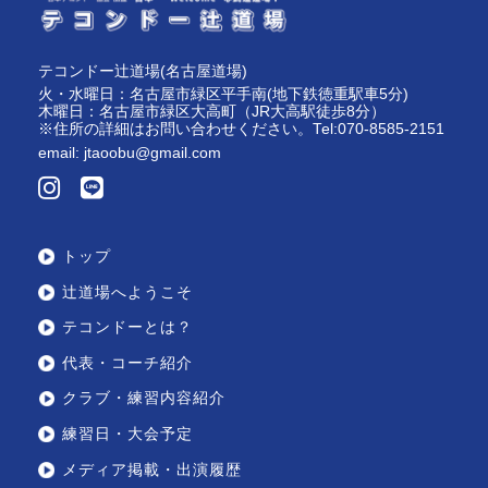
↑
テコンドー辻道場(名古屋道場)
火・水曜日：名古屋市緑区平手南(地下鉄徳重駅車5分)
木曜日：名古屋市緑区大高町（JR大高駅徒歩8分）
※住所の詳細はお問い合わせください。Tel:070-8585-2151
email:
jtaoobu@gmail.com
トップ
辻道場へようこそ
テコンドーとは？
代表・コーチ紹介