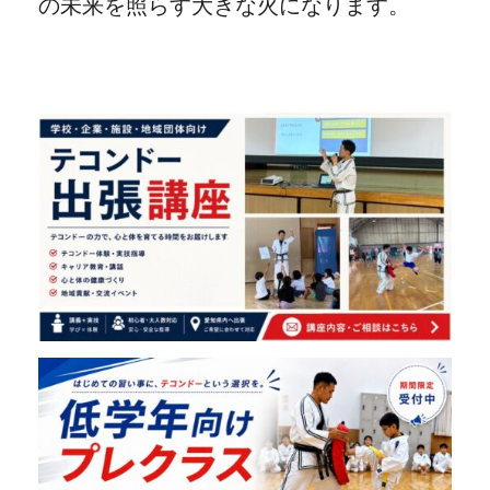
の未来を照らす大きな火になります。