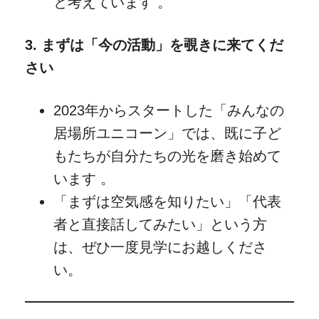
と考えています 。
3. まずは「今の活動」を覗きに来てくだ
さい
2023年からスタートした「みんなの
居場所ユニコーン」では、既に子ど
もたちが自分たちの光を磨き始めて
います 。
「まずは空気感を知りたい」「代表
者と直接話してみたい」という方
は、ぜひ一度見学にお越しくださ
い。