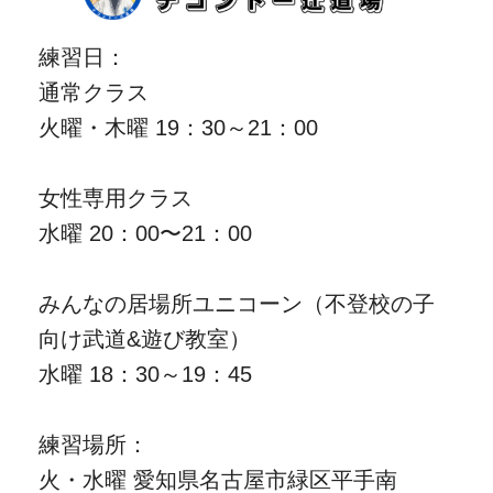
練習日：
通常クラス
火曜・木曜 19：30～21：00
女性専用クラス
水曜 20：00〜21：00
みんなの居場所ユニコーン（不登校の子
向け武道&遊び教室）
水曜 18：30～19：45