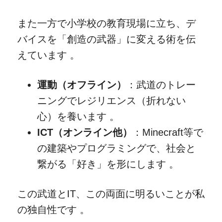
また一方で小学校の教育現場に立ち、デ
バイスを「創造の武器」に変える術を伝
えています 。
運動（オフライン）
：武道のトレー
ニングでレジリエンス（折れない
心）を養います 。
ICT（オンライン他）
：Minecraft等で
の建築やプログラミングで、社会と
繋がる「好き」を形にします 。
この武道とIT、この両面に明るいことが私
の独自性です 。