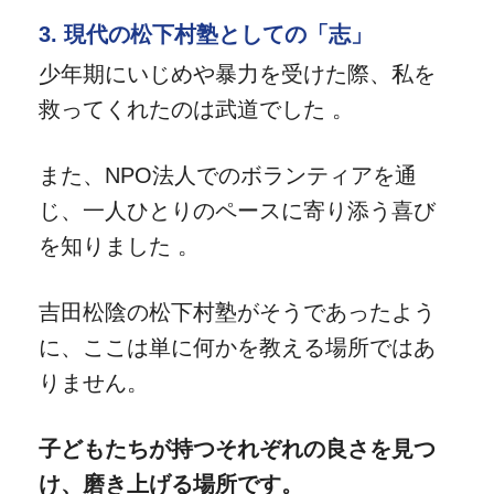
3. 現代の松下村塾としての「志」
少年期にいじめや暴力を受けた際、私を
救ってくれたのは武道でした 。
また、NPO法人でのボランティアを通
じ、一人ひとりのペースに寄り添う喜び
を知りました 。
吉田松陰の松下村塾がそうであったよう
に、ここは単に何かを教える場所ではあ
りません。
子どもたちが持つそれぞれの良さを見つ
け、磨き上げる場所です。