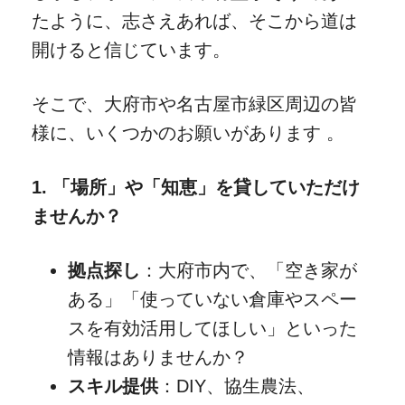
たように、志さえあれば、そこから道は
開けると信じています。
そこで、大府市や名古屋市緑区周辺の皆
様に、いくつかのお願いがあります
。
1. 「場所」や「知恵」を貸していただけ
ませんか？
拠点探し
：大府市内で、「空き家が
ある」「使っていない倉庫やスペー
スを有効活用してほしい」といった
情報はありませんか？
スキル提供
：DIY、協生農法、