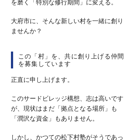
を磨く「特別な修行期間」に変える。
大府市に、そんな新しい村を一緒に創り
ませんか？
この「村」を、共に創り上げる仲間
を募集しています
正直に申し上げます。
このサードビレッジ構想、志は高いです
が、現状はまだ「拠点となる場所」も
「潤沢な資金」もありません。
しかし、かつての松下村塾がそうであっ