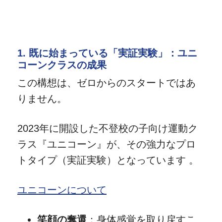
1. 既に始まっている「実証実験」：ユニ
コーンクラスの成果
この構想は、ゼロからのスタートではあ
りません。
2023年に開設した不登校の子向け運動ク
ラス『ユニコーン』が、その強力なプロ
トタイプ（実証実験）となっています 。
ユニコーンについて
笑顔の奪還
：身体感覚を取り戻すこ