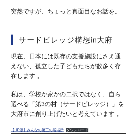
突然ですが、ちょっと真面目なお話を。
サードビレッジ構想in大府
現在、日本には既存の支援施設にさえ通
えない、孤立した子どもたちが数多く存
在します 。
私は、学校か家かの二択ではなく、自ら
選べる「第3の村（サードビレッジ）」を
大府市に創り上げたいと考えています 。
【HP版】みんなの第三の居場所
ダウンロード