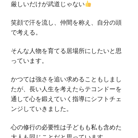
厳しいだけが武道じゃない
笑顔で汗を流し、仲間を称え、自分の頭
で考える。
そんな人物を育てる居場所にしたいと思
っています。
かつては強さを追い求めることもしまし
たが、長い人生を考えたらテコンドーを
通して心を鍛えていく指導にシフトチェ
ンジしていきました。
心の修行の必要性は子どもも私も含めた
大人も同じことだと思っています。