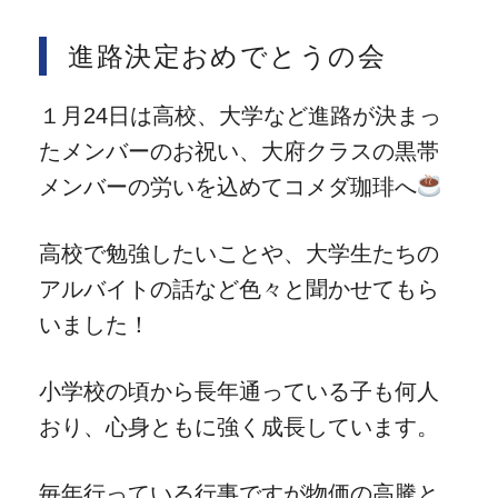
進路決定おめでとうの会
１月24日は高校、大学など進路が決まっ
たメンバーのお祝い、大府クラスの黒帯
メンバーの労いを込めてコメダ珈琲へ
高校で勉強したいことや、大学生たちの
アルバイトの話など色々と聞かせてもら
いました！
小学校の頃から長年通っている子も何人
おり、心身ともに強く成長しています。
毎年行っている行事ですが物価の高騰と