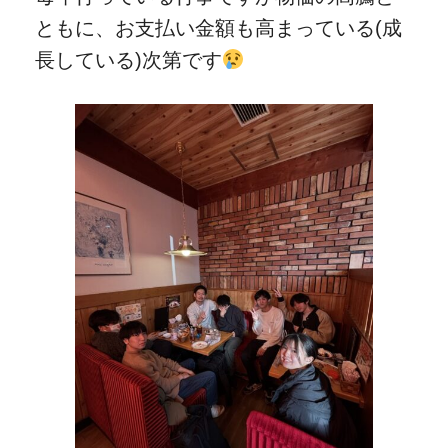
ともに、お支払い金額も高まっている(成
長している)次第です