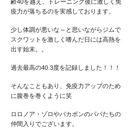
齢40を越え、トレーニング後に激しく免
疫力が落ちるのを実感しております。
少し体調が悪いな～と思いながらジムで
スクワットを激しく嗜んだ日には高熱を
出す始末。。
過去最高の40.3度を記録しました！！！
そんなこともあり、免疫力アップのため
に腹巻を巻くように笑
ロロノア・ゾロやバカボンのパパたちの
仲間入りでございます。