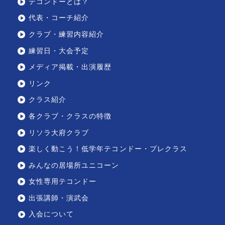
テコンドーとは？
代表・コーチ紹介
クラブ・練習内容紹介
練習日・大会予定
メディア掲載・出演履歴
リンク
クラス紹介
各クラブ・クラスの特徴
リソラ大府クラブ
楽しく動こう！低学年テコンドー・プレクラス
みんなの居場所ユニコーン
女性専用テコンドー
出張講師・演武会
入会について