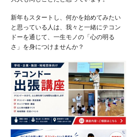
新年もスタートし、何かを始めてみたい
と思っている人は、我々と一緒にテコン
ドーを通じて、一生モノの「心の明る
さ」を身につけませんか？