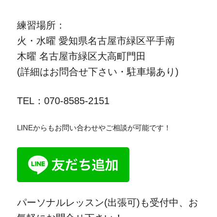
練習場所：
火・水曜 愛知県名古屋市緑区平手南
木曜 名古屋市緑区大高町門田
(詳細はお問合せ下さい・駐車場あり)
TEL：070-8585-2151
LINEからもお問い合わせやご相談が可能です！
パーソナルレッスン(出張可)も受付中、お