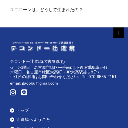
ユニコーンは、どうして生まれたの？
↑
テコンドー辻道場(名古屋道場)
火・水曜日：名古屋市緑区平手南(地下鉄徳重駅車5分)
木曜日：名古屋市緑区大高町（JR大高駅徒歩8分）
※住所の詳細はお問い合わせください。Tel:070-8585-2151
email:
jtaoobu@gmail.com
トップ
辻道場へようこそ