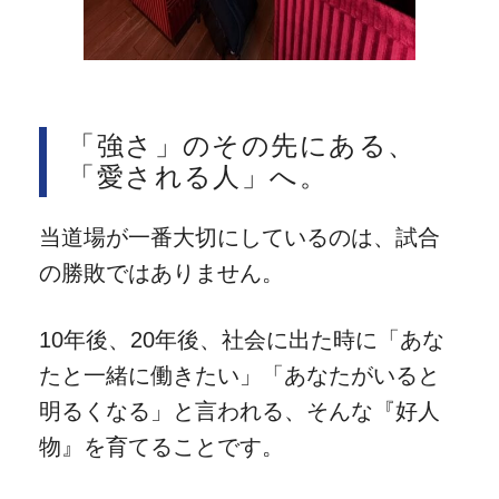
「強さ」のその先にある、
「愛される人」へ。
当道場が一番大切にしているのは、試合
の勝敗ではありません。
10年後、20年後、社会に出た時に「あな
たと一緒に働きたい」「あなたがいると
明るくなる」と言われる、そんな『好人
物』を育てることです。