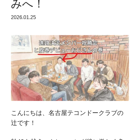
みへ！
2026.01.25
こんにちは、名古屋テコンドークラブの
辻です！