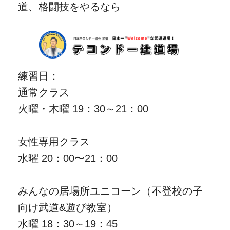
道、格闘技をやるなら
練習日：
通常クラス
火曜・木曜 19：30～21：00
女性専用クラス
水曜 20：00〜21：00
みんなの居場所ユニコーン（不登校の子
向け武道&遊び教室）
水曜 18：30～19：45