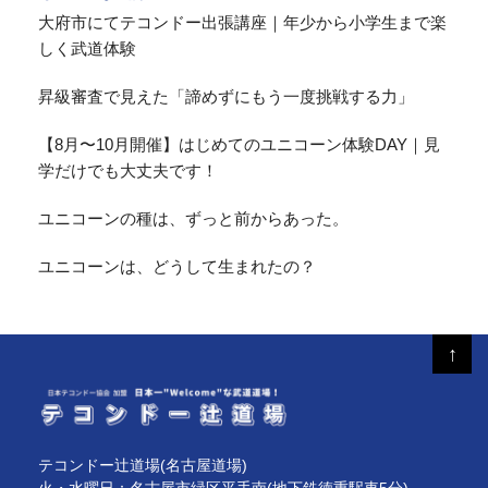
大府市にてテコンドー出張講座｜年少から小学生まで楽
しく武道体験
昇級審査で見えた「諦めずにもう一度挑戦する力」
【8月〜10月開催】はじめてのユニコーン体験DAY｜見
学だけでも大丈夫です！
ユニコーンの種は、ずっと前からあった。
ユニコーンは、どうして生まれたの？
↑
テコンドー辻道場(名古屋道場)