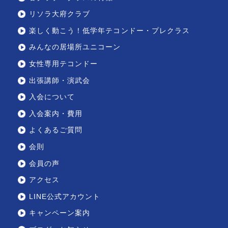
リソラ大府クラブ
楽しく動こう！低学年テコンドー・プレクラス
みんなの居場所ユニコーン
女性専用テコンドー
出張講師・演武会
入会について
入会案内・費用
よくあるご質問
会則
会員の声
アクセス
LINE公式アカウント
キャンペーン案内