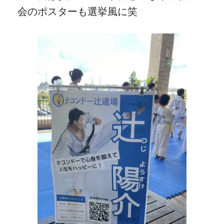
会のポスターも選挙風に笑