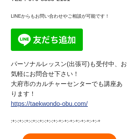
LINEからもお問い合わせやご相談が可能です！
パーソナルレッスン(出張可)も受付中、お
気軽にお問合せ下さい！
大府市のカルチャーセンターでも講座あ
ります！
https://taekwondo-obu.com/
:+:-:+:-:+:-:+:-:+:-:+:-:+:-+:-+:-+:-+:-+:-+:-+:-+