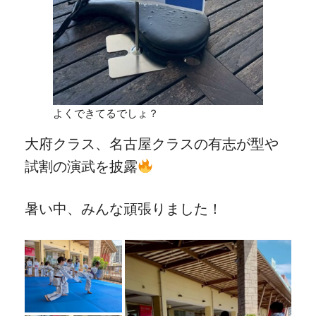
よくできてるでしょ？
大府クラス、名古屋クラスの有志が型や
試割の演武を披露
暑い中、みんな頑張りました！