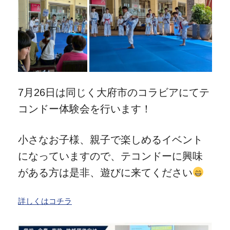
7月26日は同じく大府市のコラビアにてテ
コンドー体験会を行います！
小さなお子様、親子で楽しめるイベント
になっていますので、テコンドーに興味
がある方は是非、遊びに来てください
詳しくはコチラ