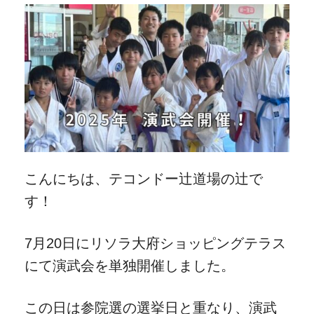
こんにちは、テコンドー辻道場の辻で
す！
7月20日にリソラ大府ショッピングテラス
にて演武会を単独開催しました。
この日は参院選の選挙日と重なり、演武