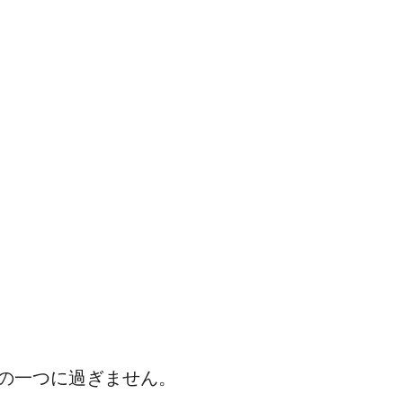
の一つに過ぎません。