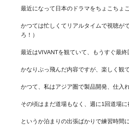
最近になって日本のドラマをちょこちょ
かつては忙しくてリアルタイムで視聴が
ろ！）
最近はVIVANTを観ていて、もうすぐ最終
かなりぶっ飛んだ内容ですが、楽しく観
かつて、私はアジア圏で製品開発、仕入
その頃はまだ道場もなく、週に1回道場に
というか泊まりの出張ばかりで練習時間