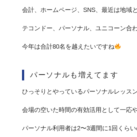
会計、ホームページ、SNS、最近は地域
テコンドー、パーソナル、ユニコーン合わ
今年は合計80名を越えたいですね
パーソナルも増えてます
ひっそりとやっているパーソナルレッス
会場の空いた時間の有効活用として一応
パーソナル利用者は2〜3週間に1回くら