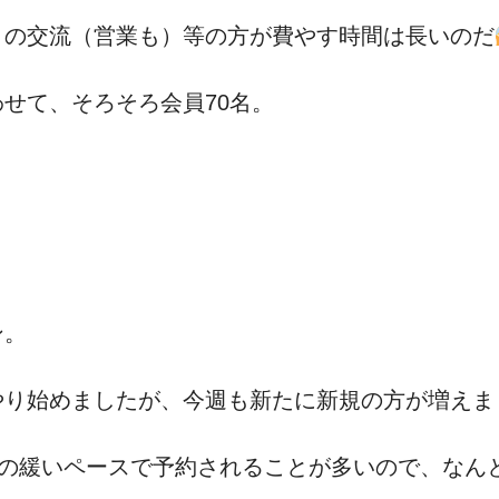
との交流（営業も）等の方が費やす時間は長いのだ
せて、そろそろ会員70名。
ン。
やり始めましたが、今週も新たに新規の方が増えま
いの緩いペースで予約されることが多いので、なん