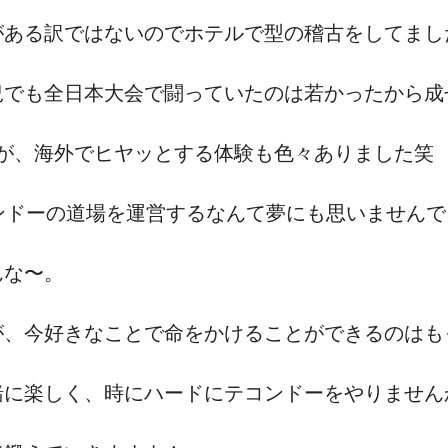
がある訳ではないのでホテルで型の稽古をしてまし
況でも全日本大会で闘っていたのは若かったから成
せんが、海外でヒヤッとする体験も色々ありました笑
ンドーの道場を運営するなんて夢にも思いませんで
んな〜。
が、今好きなことで命をかけることができるのはも
緒に楽しく、時にハードにテコンドーをやりません