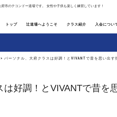
大府市のテコンドー道場です。 女性や子供も楽しく練習しています！
トップ
辻道場へようこそ
クラス紹介
入会につい
> パーソナル、大府クラスは好調！とVIVANTで昔を思い出す
は好調！とVIVANTで昔を