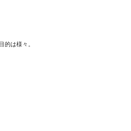
目的は様々。