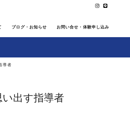
て
ブログ・お知らせ
お問い合せ・体験申し込み
指導者
思い出す指導者