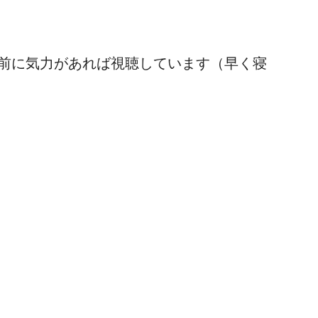
前に気力があれば視聴しています（早く寝