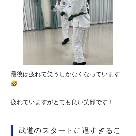
最後は疲れて笑うしかなくなっています
疲れていますがとても良い笑顔です！
武道のスタートに遅すぎるこ