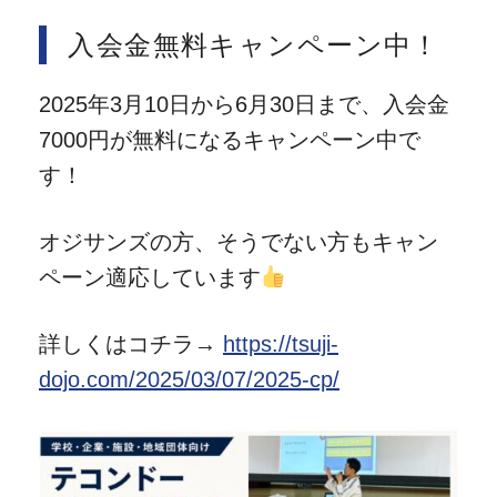
入会金無料キャンペーン中！
2025年3月10日から6月30日まで、入会金
7000円が無料になるキャンペーン中で
す！
オジサンズの方、そうでない方もキャン
ペーン適応しています
詳しくはコチラ→
https://tsuji-
dojo.com/2025/03/07/2025-cp/