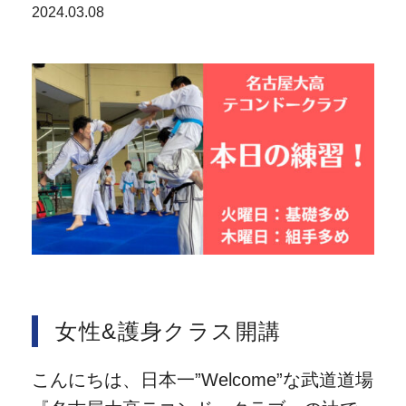
2024.03.08
女性&護身クラス開講
こんにちは、日本一”Welcome”な武道道場