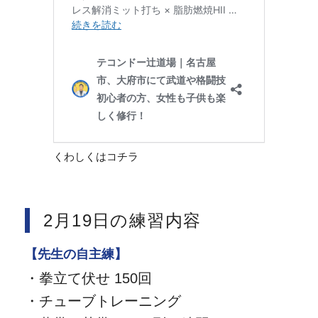
くわしくはコチラ
2月19日の練習内容
【先生の自主練】
・拳立て伏せ 150回
・チューブトレーニング