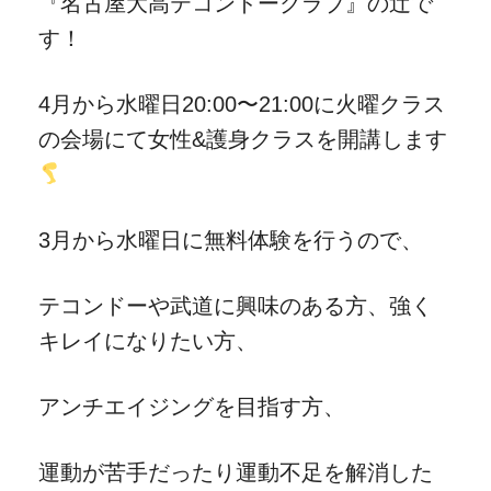
『名古屋大高テコンドークラブ』の辻で
す！
4月から水曜日20:00〜21:00に火曜クラス
の会場にて女性&護身クラスを開講します
3月から水曜日に無料体験を行うので、
テコンドーや武道に興味のある方、強く
キレイになりたい方、
アンチエイジングを目指す方、
運動が苦手だったり運動不足を解消した