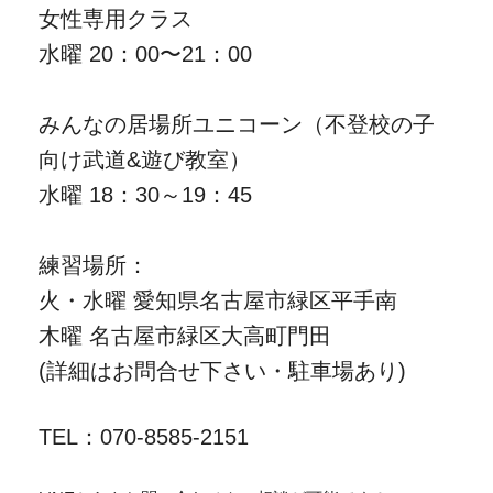
女性専用クラス
水曜 20：00〜21：00
みんなの居場所ユニコーン（不登校の子
向け武道&遊び教室）
水曜 18：30～19：45
練習場所：
火・水曜 愛知県名古屋市緑区平手南
木曜 名古屋市緑区大高町門田
(詳細はお問合せ下さい・駐車場あり)
TEL：070-8585-2151