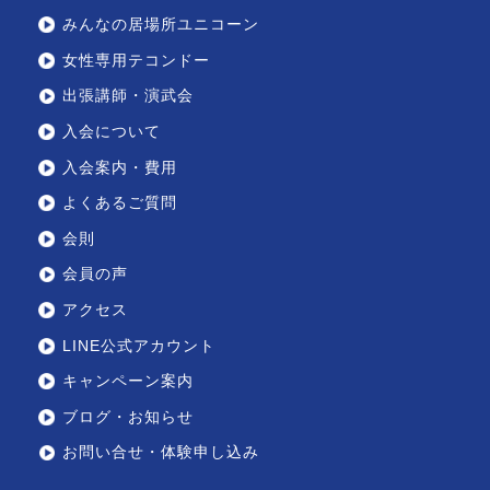
みんなの居場所ユニコーン
女性専用テコンドー
出張講師・演武会
入会について
入会案内・費用
よくあるご質問
会則
会員の声
アクセス
LINE公式アカウント
キャンペーン案内
ブログ・お知らせ
お問い合せ・体験申し込み