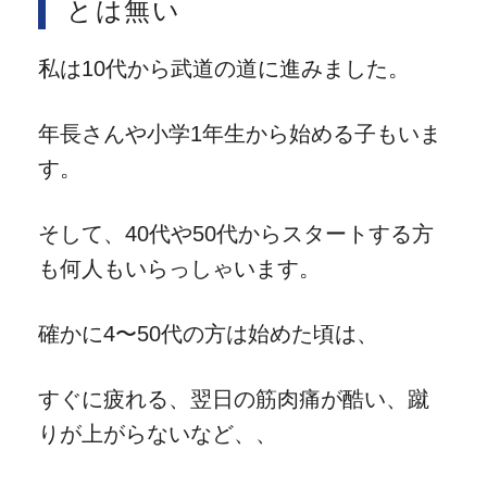
とは無い
私は10代から武道の道に進みました。
年長さんや小学1年生から始める子もいま
す。
そして、40代や50代からスタートする方
も何人もいらっしゃいます。
確かに4〜50代の方は始めた頃は、
すぐに疲れる、翌日の筋肉痛が酷い、蹴
りが上がらないなど、、