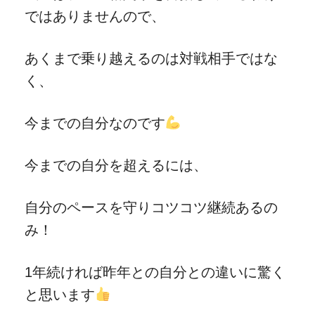
ではありませんので、
あくまで乗り越えるのは対戦相手ではな
く、
今までの自分なのです
今までの自分を超えるには、
自分のペースを守りコツコツ継続あるの
み！
1年続ければ昨年との自分との違いに驚く
と思います