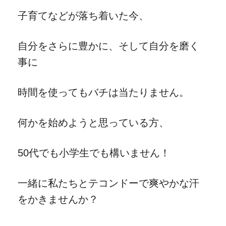
子育てなどが落ち着いた今、
自分をさらに豊かに、そして自分を磨く
事に
時間を使ってもバチは当たりません。
何かを始めようと思っている方、
50代でも小学生でも構いません！
一緒に私たちとテコンドーで爽やかな汗
をかきませんか？