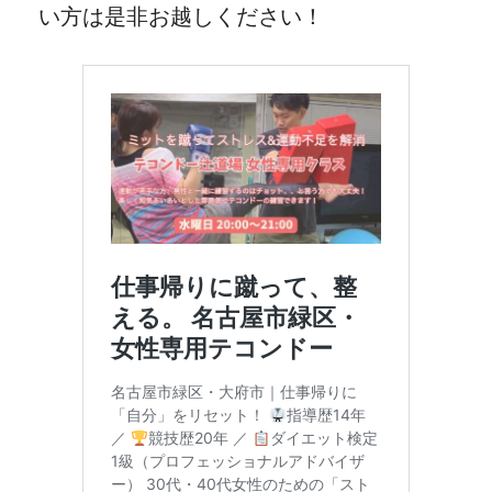
い方は是非お越しください！