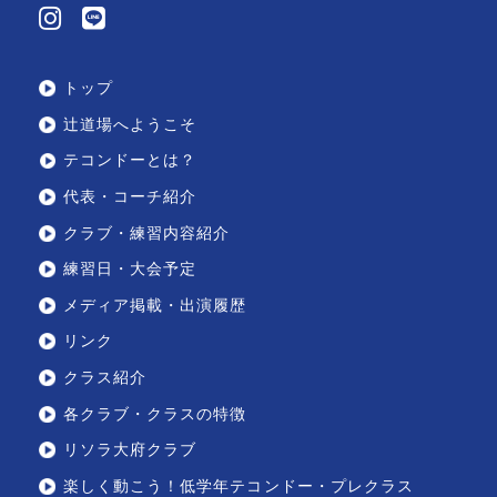
トップ
辻道場へようこそ
テコンドーとは？
代表・コーチ紹介
クラブ・練習内容紹介
練習日・大会予定
メディア掲載・出演履歴
リンク
クラス紹介
各クラブ・クラスの特徴
リソラ大府クラブ
楽しく動こう！低学年テコンドー・プレクラス