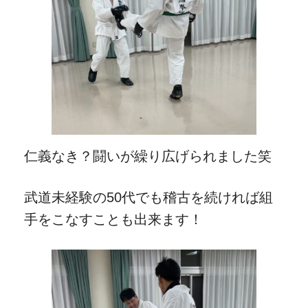
仁義なき？闘いが繰り広げられました笑
武道未経験の50代でも稽古を続ければ組
手をこなすことも出来ます！