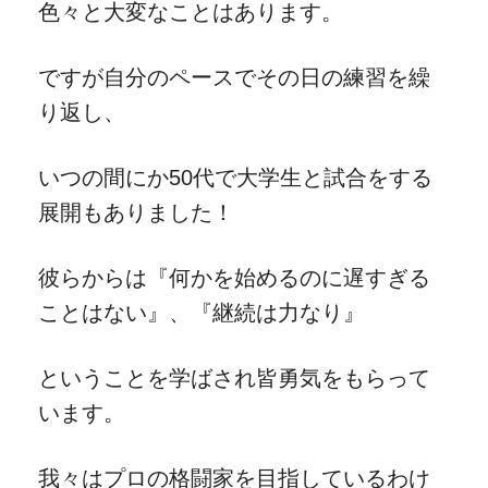
色々と大変なことはあります。
ですが自分のペースでその日の練習を繰
り返し、
いつの間にか50代で大学生と試合をする
展開もありました！
彼らからは『何かを始めるのに遅すぎる
ことはない』、『継続は力なり』
ということを学ばされ皆勇気をもらって
います。
我々はプロの格闘家を目指しているわけ