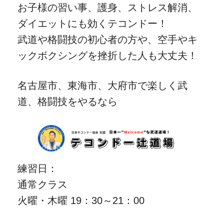
お子様の習い事、護身、ストレス解消、
ダイエットにも効くテコンドー！
武道や格闘技の初心者の方や、空手やキ
ックボクシングを挫折した人も大丈夫！
名古屋市、東海市、大府市で楽しく武
道、格闘技をやるなら
練習日：
通常クラス
火曜・木曜 19：30～21：00