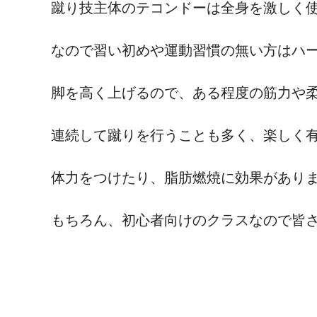
蹴り技主体のテコンドーは全身を激しく
なので習い初めや運動習慣の無い方はハ
脚を高く上げるので、ある程度の筋力や
連続して蹴りを行うことも多く、楽しく
体力をつけたり、脂肪燃焼に効果があり
もちろん、初心者向けのクラスなので皆