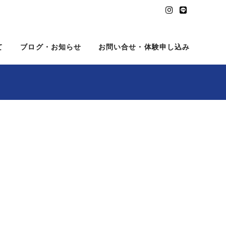
て
ブログ・お知らせ
お問い合せ・体験申し込み