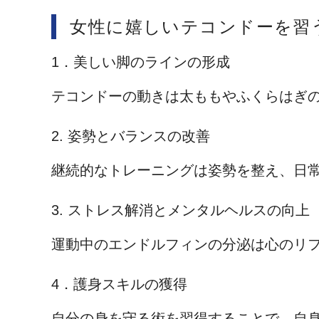
女性に嬉しいテコンドーを習
1．美しい脚のラインの形成
テコンドーの動きは太ももやふくらはぎ
2. 姿勢とバランスの改善
継続的なトレーニングは姿勢を整え、日
3. ストレス解消とメンタルヘルスの向上
運動中のエンドルフィンの分泌は心のリ
4．護身スキルの獲得
自分の身を守る術を習得することで、自