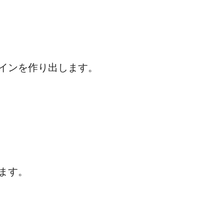
インを作り出します。
ます。