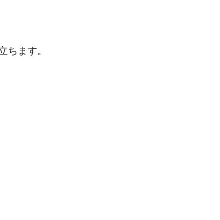
立ちます。