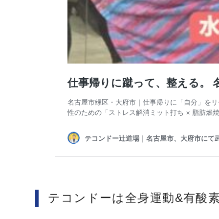
テコンドーは全身運動&有酸