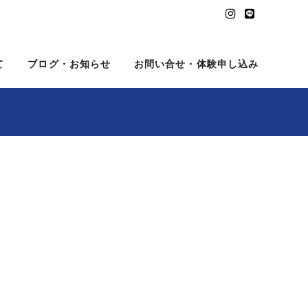
て
ブログ・お知らせ
お問い合せ・体験申し込み