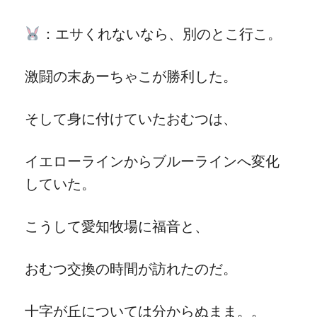
：エサくれないなら、別のとこ行こ。
激闘の末あーちゃこが勝利した。
そして身に付けていたおむつは、
イエローラインからブルーラインへ変化
していた。
こうして愛知牧場に福音と、
おむつ交換の時間が訪れたのだ。
十字が丘については分からぬまま。。