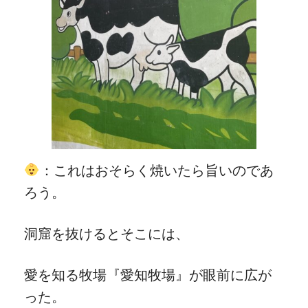
：これはおそらく焼いたら旨いのであ
ろう。
洞窟を抜けるとそこには、
愛を知る牧場『愛知牧場』が眼前に広が
った。