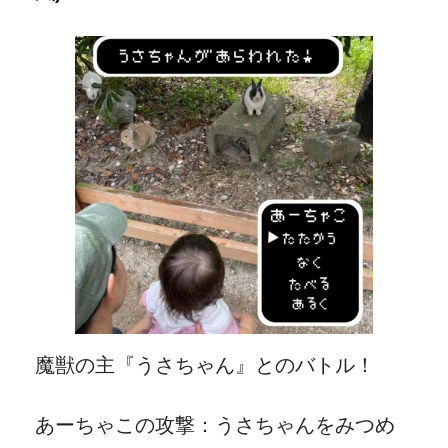
魔獣の主『うさちゃん』とのバトル！
あーちゃこの攻撃：うさちゃんをみつめ