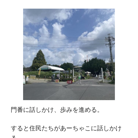
門番に話しかけ、歩みを進める。
すると住民たちがあーちゃこに話しかけ