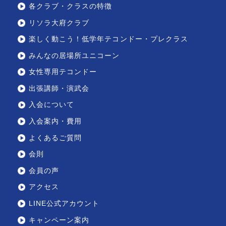
各クラブ・クラスの特徴
リソラ大府クラブ
楽しく動こう！低学年テコンドー・プレクラス
みんなの居場所ユニコーン
女性専用テコンドー
出張講師・演武会
入会について
入会案内・費用
よくあるご質問
会則
会員の声
アクセス
LINE公式アカウント
キャンペーン案内