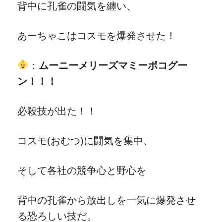
背中に孔雀の闘気を纏い、
あーちゃこはコスモを爆発させた！
：
ムーニーメリーズマミーポコグー
ン！！！
必殺技が出た！！
コスモ(おむつ)に闘気を集中、
そして各社の競争心と野心を
背中の孔雀から放出しを一気に爆発させ
る恐ろしい技だ。