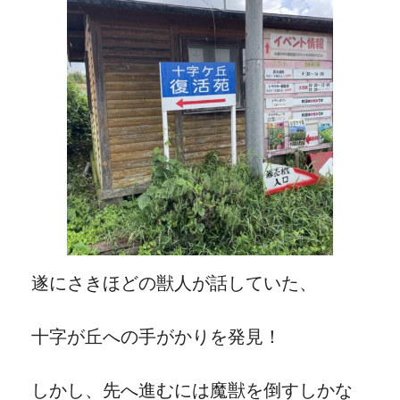
遂にさきほどの獣人が話していた、
十字が丘への手がかりを発見！
しかし、先へ進むには魔獣を倒すしかな