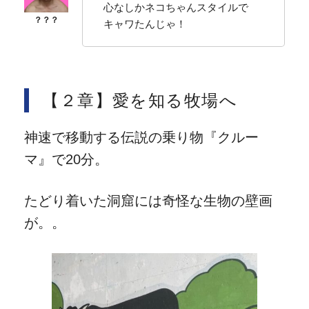
心なしかネコちゃんスタイルで
キャワたんじゃ！
【２章】愛を知る牧場へ
神速で移動する伝説の乗り物『クルー
マ』で20分。
たどり着いた洞窟には奇怪な生物の壁画
が。。