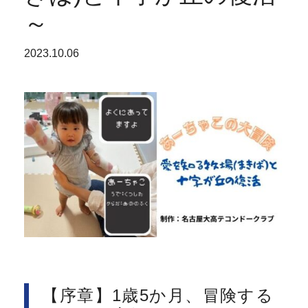
～
2023.10.06
【序章】1歳5か月、冒険する