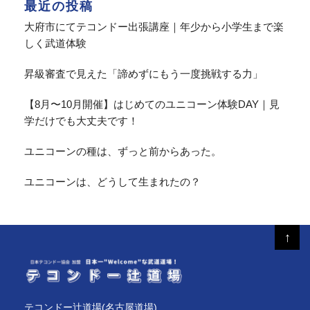
最近の投稿
大府市にてテコンドー出張講座｜年少から小学生まで楽
しく武道体験
昇級審査で見えた「諦めずにもう一度挑戦する力」
【8月〜10月開催】はじめてのユニコーン体験DAY｜見
学だけでも大丈夫です！
ユニコーンの種は、ずっと前からあった。
ユニコーンは、どうして生まれたの？
↑
テコンドー辻道場(名古屋道場)