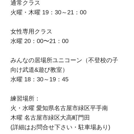
通常クラス
火曜・木曜 19：30～21：00
女性専用クラス
水曜 20：00〜21：00
みんなの居場所ユニコーン（不登校の子
向け武道&遊び教室）
水曜 18：30～19：45
練習場所：
火・水曜 愛知県名古屋市緑区平手南
木曜 名古屋市緑区大高町門田
(詳細はお問合せ下さい・駐車場あり)