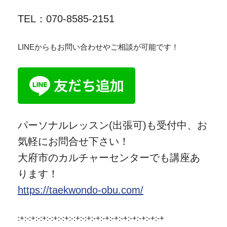
TEL：070-8585-2151
LINEからもお問い合わせやご相談が可能です！
パーソナルレッスン(出張可)も受付中、お
気軽にお問合せ下さい！
大府市のカルチャーセンターでも講座あ
ります！
https://taekwondo-obu.com/
:+:-:+:-:+:-:+:-:+:-:+:-:+:-+:-+:-+:-+:-+:-+:-+:-+