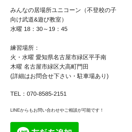
みんなの居場所ユニコーン（不登校の子
向け武道&遊び教室）
水曜 18：30～19：45
練習場所：
火・水曜 愛知県名古屋市緑区平手南
木曜 名古屋市緑区大高町門田
(詳細はお問合せ下さい・駐車場あり)
TEL：070-8585-2151
LINEからもお問い合わせやご相談が可能です！