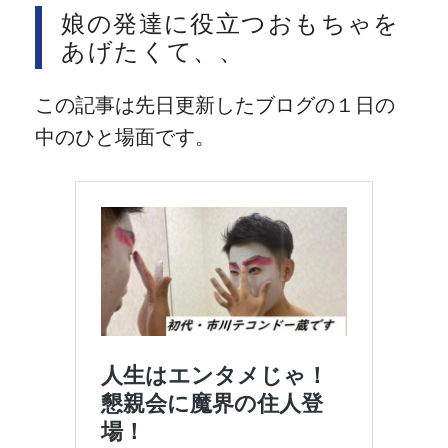
娘の発達に役立つおもちゃを
あげたくて、、
この記事は先日更新したブログの１日の
中のひと場面です。