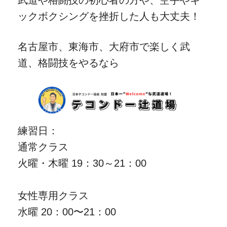
ックボクシングを挫折した人も大丈夫！
名古屋市、東海市、大府市で楽しく武
道、格闘技をやるなら
練習日：
通常クラス
火曜・木曜 19：30～21：00
女性専用クラス
水曜 20：00〜21：00