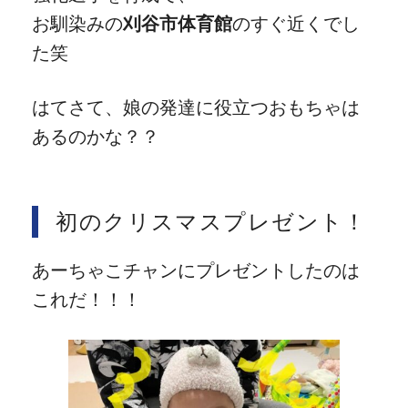
お馴染みの
刈谷市体育館
のすぐ近くでし
た笑
はてさて、娘の発達に役立つおもちゃは
あるのかな？？
初のクリスマスプレゼント！
あーちゃこチャンにプレゼントしたのは
これだ！！！