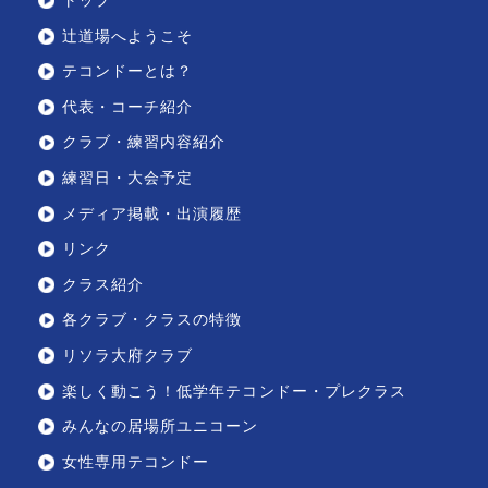
トップ
辻道場へようこそ
テコンドーとは？
代表・コーチ紹介
クラブ・練習内容紹介
練習日・大会予定
メディア掲載・出演履歴
リンク
クラス紹介
各クラブ・クラスの特徴
リソラ大府クラブ
楽しく動こう！低学年テコンドー・プレクラス
みんなの居場所ユニコーン
女性専用テコンドー