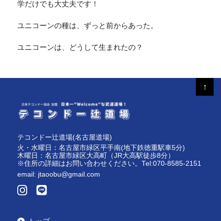
学だけでも大丈夫です！
ユニコーンの種は、ずっと前からあった。
ユニコーンは、どうして生まれたの？
↑
テコンドー辻道場(名古屋道場)
火・水曜日：名古屋市緑区平手南(地下鉄徳重駅車5分)
木曜日：名古屋市緑区大高町（JR大高駅徒歩8分）
※住所の詳細はお問い合わせください。Tel:070-8585-2151
email:
jtaoobu@gmail.com