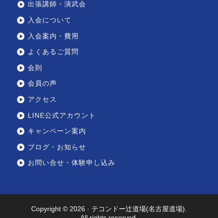
出張講師・演武会
入会について
入会案内・費用
よくあるご質問
会則
会員の声
アクセス
LINE公式アカウント
キャンペーン案内
ブログ・お知らせ
お問い合せ・体験申し込み
Copyright © 2026 ·
テコンドー辻道場(名古屋道場)
.
All rights reserved.