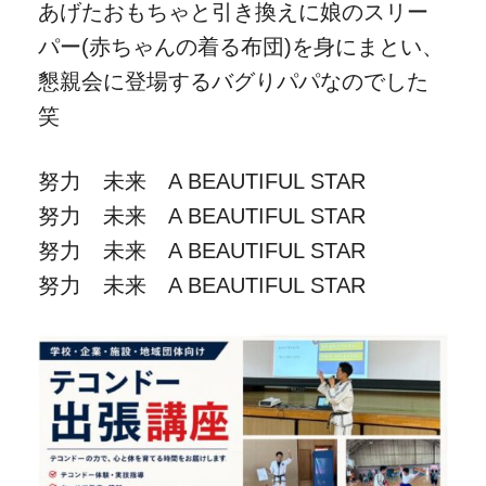
あげたおもちゃと引き換えに娘のスリー
パー(赤ちゃんの着る布団)を身にまとい、
懇親会に登場するバグりパパなのでした
笑
努力 未来 A BEAUTIFUL STAR
努力 未来 A BEAUTIFUL STAR
努力 未来 A BEAUTIFUL STAR
努力 未来 A BEAUTIFUL STAR