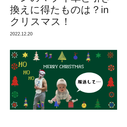
換えに得たものは？in
クリスマス！
2022.12.20