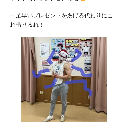
一足早いプレゼントをあげる代わりにこ
れ借りるね！