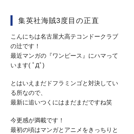
集英社海賊3度目の正直
こんにちは名古屋大高テコンドークラブ
の辻です！
最近マンガの『ワンピース』にハマって
います( ﾟДﾟ)
とはいえまだドフラミンゴと対決してい
る所なので、
最新に追いつくにはまだまだですね笑
今更感が満載です！
最初の頃はマンガとアニメをきっちりと