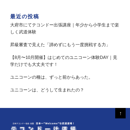
最近の投稿
大府市にてテコンドー出張講座｜年少から小学生まで楽
しく武道体験
昇級審査で見えた「諦めずにもう一度挑戦する力」
【8月〜10月開催】はじめてのユニコーン体験DAY｜見
学だけでも大丈夫です！
ユニコーンの種は、ずっと前からあった。
ユニコーンは、どうして生まれたの？
↑