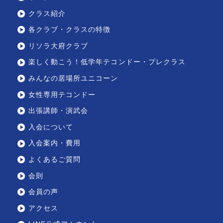
クラス紹介
各クラブ・クラスの特徴
リソラ大府クラブ
楽しく動こう！低学年テコンドー・プレクラス
みんなの居場所ユニコーン
女性専用テコンドー
出張講師・演武会
入会について
入会案内・費用
よくあるご質問
会則
会員の声
アクセス