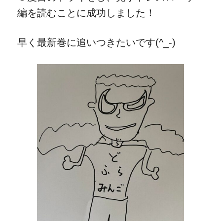
編を読むことに成功しました！
早く最新巻に追いつきたいです(^_-)