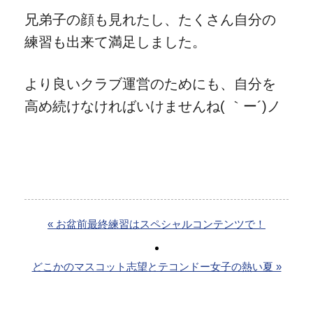
兄弟子の顔も見れたし、たくさん自分の
練習も出来て満足しました。
より良いクラブ運営のためにも、自分を
高め続けなければいけませんね( ｀ー´)ノ
« お盆前最終練習はスペシャルコンテンツで！
どこかのマスコット志望とテコンドー女子の熱い夏 »