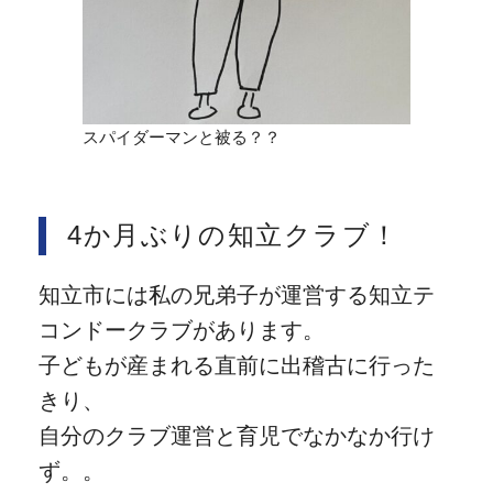
スパイダーマンと被る？？
4か月ぶりの知立クラブ！
知立市には私の兄弟子が運営する知立テ
コンドークラブがあります。
子どもが産まれる直前に出稽古に行った
きり、
自分のクラブ運営と育児でなかなか行け
ず。。