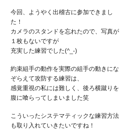
今回、ようやく出稽古に参加できまし
た！
カメラのスタンドを忘れたので、写真が
１枚もないですが
充実した練習でした(^_-)
約束組手の動作を実際の組手の動きにな
ぞらえて攻防する練習は、
感覚重視の私には難しく、後ろ横蹴りを
腹に喰らってしまいました笑
こういったシステマティックな練習方法
も取り入れていきたいですね！