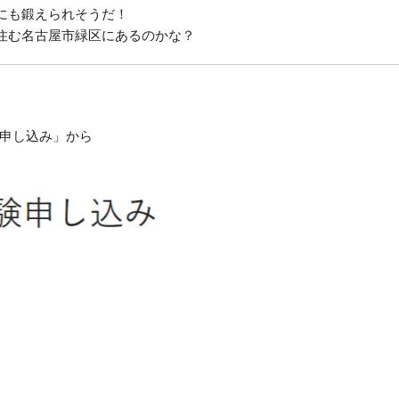
にも鍛えられそうだ！
住む名古屋市緑区にあるのかな？
申し込み」から