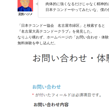
肉体的に強くなるだけじゃなく精神的
日本テコンドーやってみたいな、僕の
「日本テコンドー協会 名古屋市緑区」と検索すると
『名古屋大高テコンドークラブ』を発見した。
なりふり構わず、ホームページの「お問い合わせ・体験
無料体験を申し込んだ。