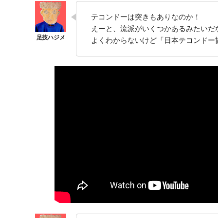
テコンドーは突きもありなのか！
えーと、流派がいくつかあるみたいだ
よくわからないけど「日本テコンドー