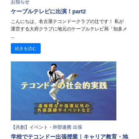
お知らせ
ケーブルテレビに出演！part2
こんにちは、名古屋テコンドークラブの辻です！ 私が
運営する大府クラブに地元のケーブルテレビ局「知多メ
...
続きを読む
【共創】イベント・外部連携
出張
学校でテコンドー出張授業｜キャリア教育・地