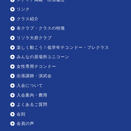
リンク
クラス紹介
各クラブ・クラスの特徴
リソラ大府クラブ
楽しく動こう！低学年テコンドー・プレクラス
みんなの居場所ユニコーン
女性専用テコンドー
出張講師・演武会
入会について
入会案内・費用
よくあるご質問
会則
会員の声