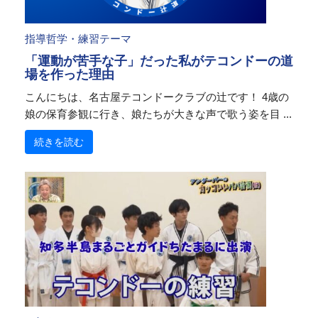
指導哲学・練習テーマ
「運動が苦手な子」だった私がテコンドーの道
場を作った理由
こんにちは、名古屋テコンドークラブの辻です！ 4歳の
娘の保育参観に行き、娘たちが大きな声で歌う姿を目 ...
続きを読む